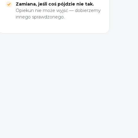
Zamiana, jeśli coś pójdzie nie tak.
Opiekun nie może wyjść — dobierzemy
innego sprawdzonego.