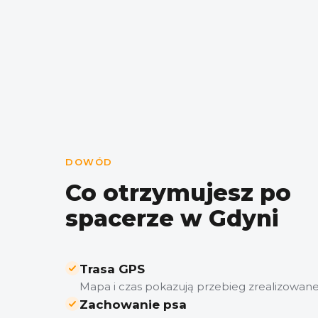
DOWÓD
Co otrzymujesz po
spacerze w Gdyni
Trasa GPS
Mapa i czas pokazują przebieg zrealizowane
Zachowanie psa