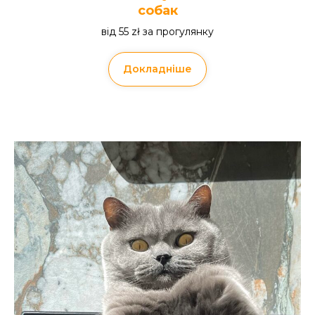
собак
від 55 zł за прогулянку
Докладніше