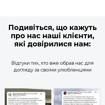
Подивіться, що кажуть
про нас наші клієнти,
які довірилися нам
:
Відгуки тих, хто вже обрав нас для
догляду за своїми улюбленцями