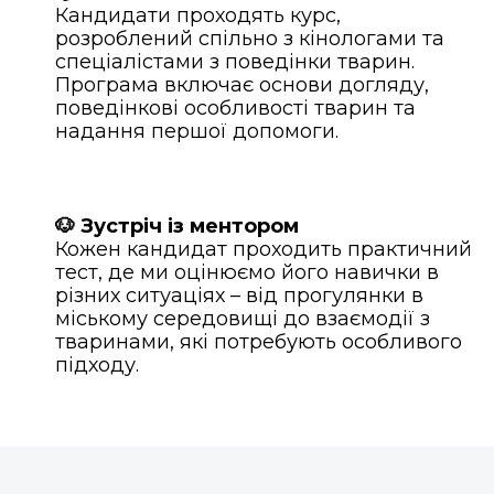
Кандидати проходять курс,
розроблений спільно з кінологами та
спеціалістами з поведінки тварин.
Програма включає основи догляду,
поведінкові особливості тварин та
надання першої допомоги.
🐶 Зустріч із ментором
Кожен кандидат проходить практичний
тест, де ми оцінюємо його навички в
різних ситуаціях – від прогулянки в
міському середовищі до взаємодії з
тваринами, які потребують особливого
підходу.