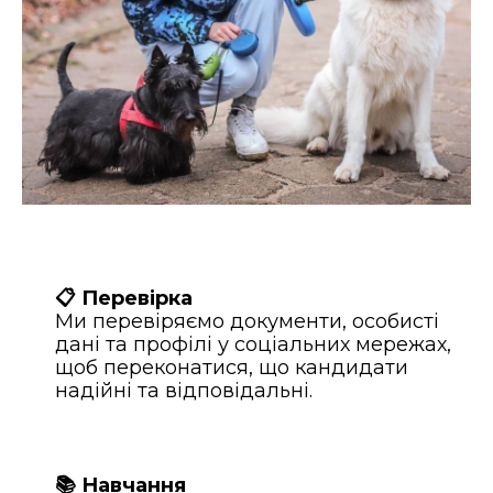
📋 Перевірка
Ми перевіряємо документи, особисті
дані та профілі у соціальних мережах,
щоб переконатися, що кандидати
надійні та відповідальні.
📚 Навчання