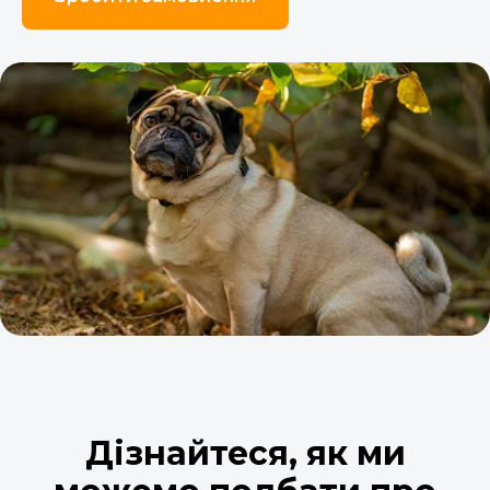
Дізнайтеся, як ми