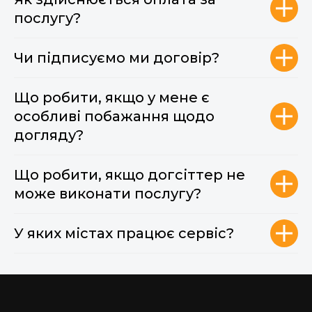
послугу?
Чи підписуємо ми договір?
Що робити, якщо у мене є
особливі побажання щодо
догляду?
Що робити, якщо догсіттер не
може виконати послугу?
У яких містах працює сервіс?