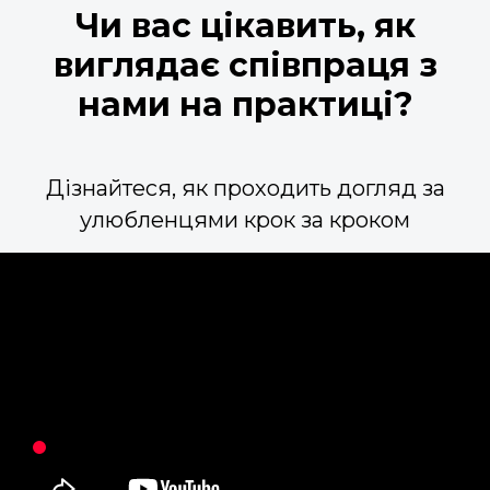
Чи вас цікавить, як
виглядає співпраця з
нами на практиці?
Дізнайтеся, як проходить догляд за
улюбленцями крок за кроком