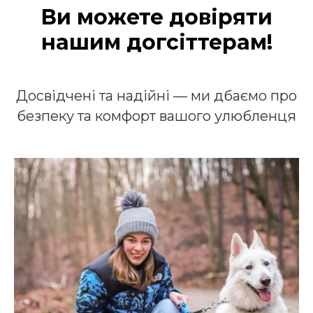
Ви можете довіряти
нашим догсіттерам!
Досвідчені та надійні — ми дбаємо про
безпеку та комфорт вашого улюбленця