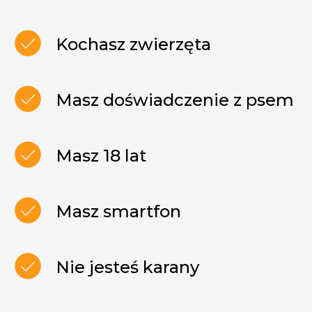
Kochasz zwierzęta
Masz doświadczenie z psem
Masz 18 lat
Masz smartfon
Nie jesteś karany