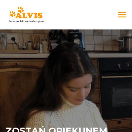
ZOSTAŃ OPIEKUNEM