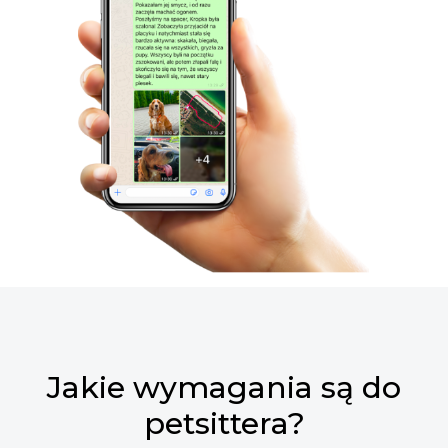
Jakie wymagania są do
petsittera?