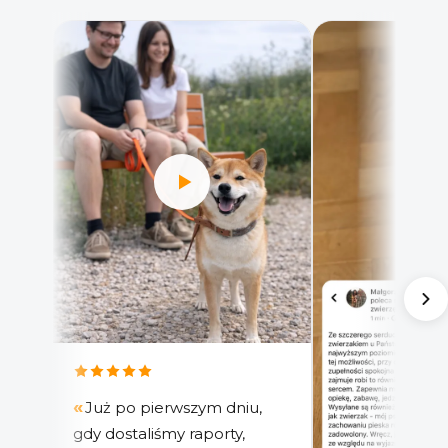
Już po pierwszym dniu,
gdy dostaliśmy raporty,