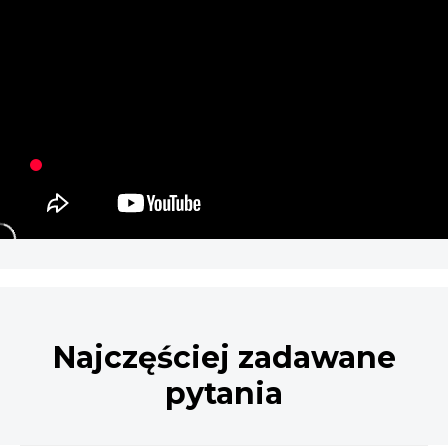
Najczęściej zadawane
pytania