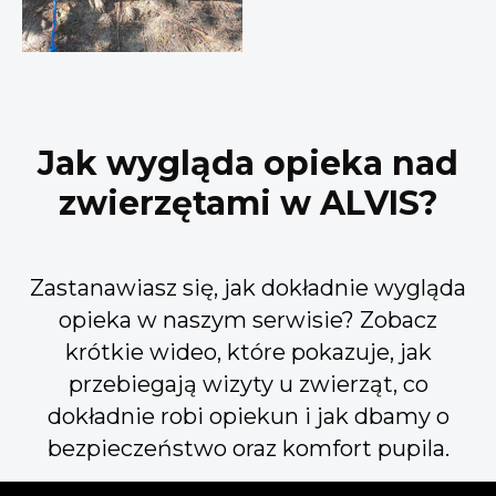
Jak wygląda opieka nad
zwierzętami w ALVIS?
Zastanawiasz się, jak dokładnie wygląda
opieka w naszym serwisie? Zobacz
krótkie wideo, które pokazuje, jak
przebiegają wizyty u zwierząt, co
dokładnie robi opiekun i jak dbamy o
bezpieczeństwo oraz komfort pupila.