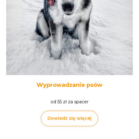
Wyprowadzanie psów
od 55 zł za spacer
Dowiedz się więcej