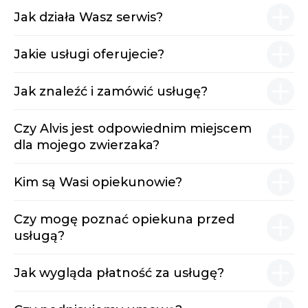
Jak działa Wasz serwis?
Jakie usługi oferujecie?
Jak znaleźć i zamówić usługę?
Czy Alvis jest odpowiednim miejscem
dla mojego zwierzaka?
Kim są Wasi opiekunowie?
Czy mogę poznać opiekuna przed
usługą?
Jak wygląda płatność za usługę?