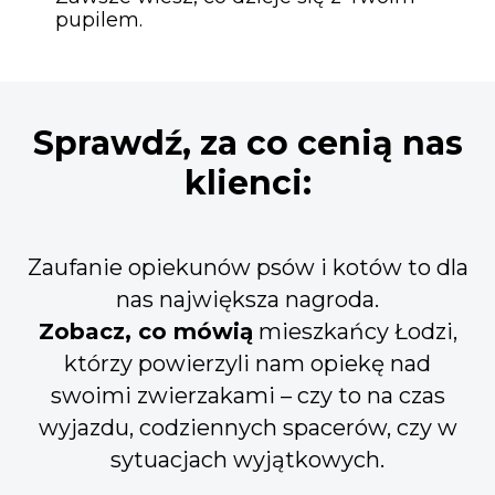
pupilem.
Sprawdź, za co cenią nas
klienci:
Zaufanie opiekunów psów i kotów to dla
nas największa nagroda.
Zobacz, co mówią
mieszkańcy Łodzi,
którzy powierzyli nam opiekę nad
swoimi zwierzakami – czy to na czas
wyjazdu, codziennych spacerów, czy w
sytuacjach wyjątkowych.