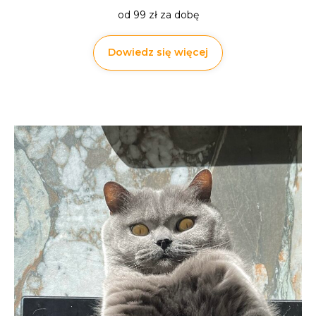
od 99 zł za dobę
Dowiedz się więcej