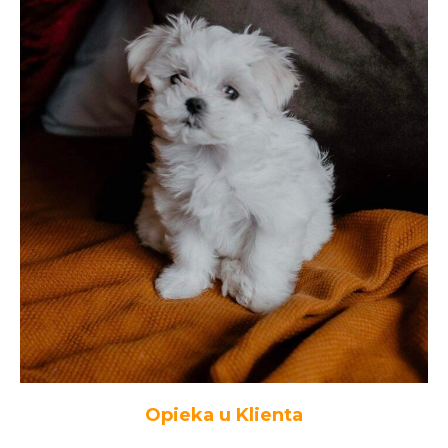
Opieka u Klienta