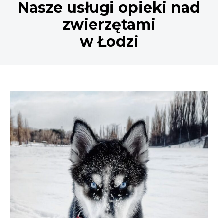
Nasze usługi opieki nad
zwierzętami
w Łodzi