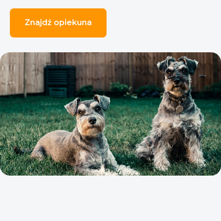
Znajdź opiekuna