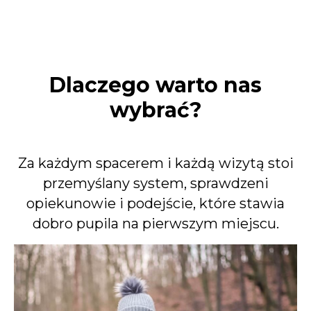
Dlaczego warto nas
wybrać?
Za każdym spacerem i każdą wizytą stoi
przemyślany system, sprawdzeni
opiekunowie i podejście, które stawia
dobro pupila na pierwszym miejscu.