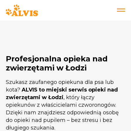
Profesjonalna opieka nad
zwierzętami w Łodzi
Szukasz zaufanego opiekuna dla psa lub
kota?
ALVIS to miejski serwis opieki nad
zwierzętami w Łodzi
, który łączy
opiekunów z właścicielami czworonogów.
Dzięki nam znajdziesz odpowiednią osobę
do opieki nad pupilem – bez stresu i bez
długiego szukania.