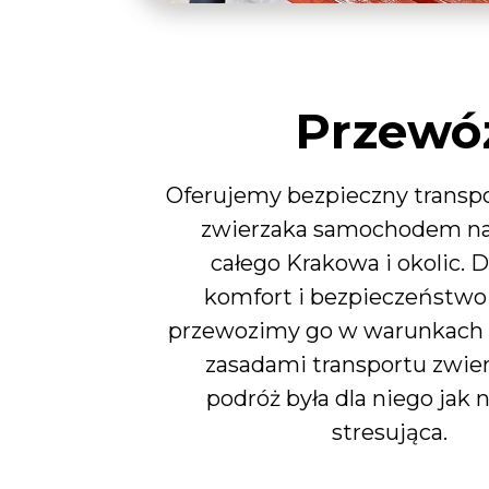
Przewó
Oferujemy bezpieczny transp
zwierzaka samochodem na
całego Krakowa i okolic.
komfort i bezpieczeństwo 
przewozimy go w warunkach 
zasadami transportu zwier
podróż była dla niego jak 
stresująca.