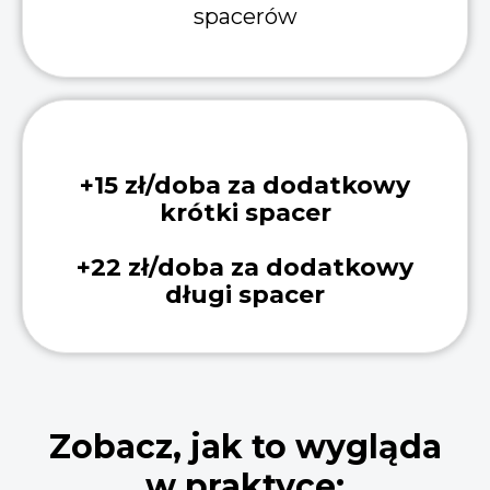
spacerów
+15 zł/doba za dodatkowy
krótki spacer
+22 zł/doba za dodatkowy
długi spacer
Zobacz, jak to wygląda
w praktyce: