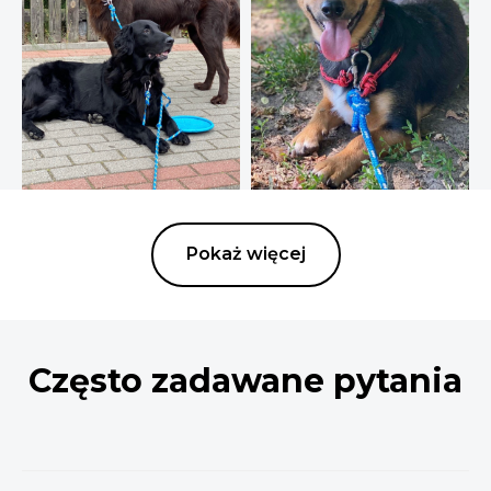
Pokaż więcej
Często zadawane pytania