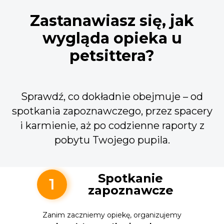
Zastanawiasz się, jak
wygląda opieka u
petsittera?
Sprawdź, co dokładnie obejmuje – od
spotkania zapoznawczego, przez spacery
i karmienie, aż po codzienne raporty z
pobytu Twojego pupila.
Spotkanie
1
zapoznawcze
Zanim zaczniemy opiekę, organizujemy