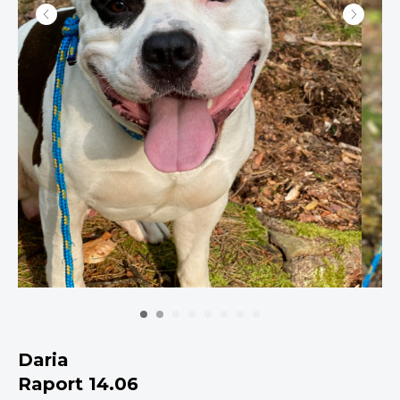
Daria
Raport 14.06