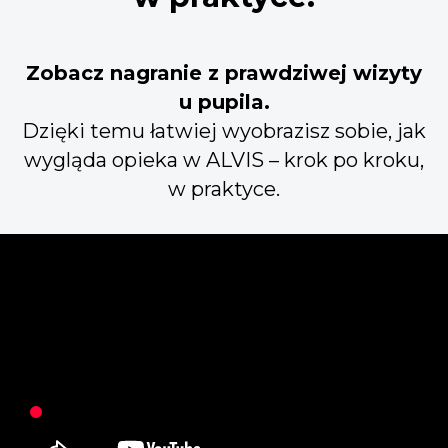
Zobacz nagranie z prawdziwej wizyty
u pupila.
Dzięki temu łatwiej wyobrazisz sobie, jak
wygląda opieka w ALVIS – krok po kroku,
w praktyce.