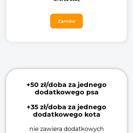
Zamów
+50 zł/doba za jednego
dodatkowego psa
+35 zł/doba za jednego
dodatkowego kota
nie zawiera dodatkowych