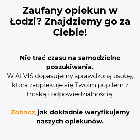
Zaufany opiekun w
Łodzi? Znajdziemy go za
Ciebie!
Nie trać czasu na samodzielne
poszukiwania.
W ALVIS dopasujemy sprawdzoną osobę,
która zaopiekuje się Twoim pupilem z
troską i odpowiedzialnością.
Zobacz
,
jak dokładnie weryfikujemy
naszych opiekunów.