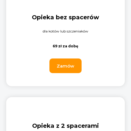
Opieka bez spacerów
dla kotów lub szczeniaków
69 zł za dobę
Zamów
Opieka z 2 spacerami