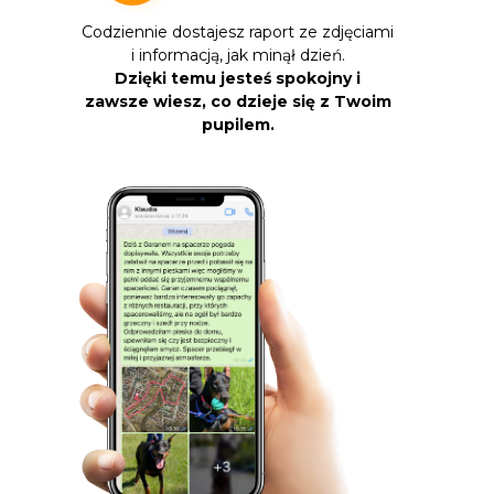
Codziennie dostajesz raport ze zdjęciami
i informacją, jak minął dzień.
Dzięki temu jesteś spokojny i
zawsze wiesz, co dzieje się z Twoim
pupilem.