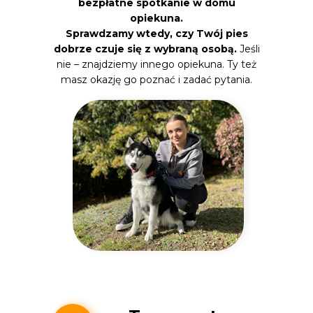
bezpłatne spotkanie w domu
opiekuna.
Sprawdzamy wtedy, czy Twój pies
dobrze czuje się z wybraną osobą.
Jeśli
nie – znajdziemy innego opiekuna. Ty też
masz okazję go poznać i zadać pytania.