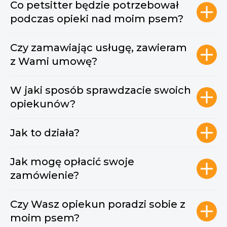
Co petsitter będzie potrzebował
podczas opieki nad moim psem?
Czy zamawiając usługę, zawieram
z Wami umowę?
W jaki sposób sprawdzacie swoich
opiekunów?
Jak to działa?
Jak mogę opłacić swoje
zamówienie?
Czy Wasz opiekun poradzi sobie z
moim psem?