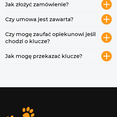
Jak złożyć zamówienie?
Czy umowa jest zawarta?
Czy mogę zaufać opiekunowi jeśli
chodzi o klucze?
Jak mogę przekazać klucze?