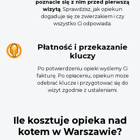
poznacie się z nim przed pierwszą
wizytą
. Sprawdzisz, jak opiekun
dogaduje się ze zwierzakiem i czy
wszystko Ci odpowiada.
Płatność i przekazanie
kluczy
Po potwierdzeniu opieki wyślemy Ci
fakturę. Po opłaceniu, opiekun może
odebrać klucze i przygotować się do
wizyt zgodnie z ustaleniami.
Ile kosztuje opieka nad
kotem w Warszawie?