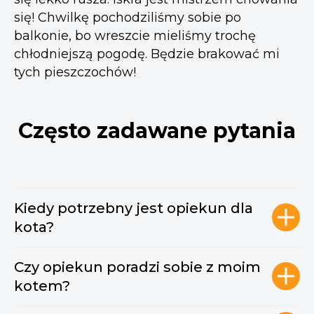
się! Chwilkę pochodziliśmy sobie po
balkonie, bo wreszcie mieliśmy trochę
chłodniejszą pogodę. Będzie brakować mi
tych pieszczochów!
Często zadawane pytania
Kiedy potrzebny jest opiekun dla
kota?
Czy opiekun poradzi sobie z moim
kotem?