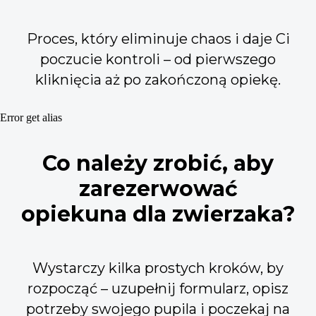
Proces, który eliminuje chaos i daje Ci
poczucie kontroli – od pierwszego
kliknięcia aż po zakończoną opiekę.
Error get alias
Co należy zrobić, aby
zarezerwować
opiekuna dla zwierzaka?
Wystarczy kilka prostych kroków, by
rozpocząć – uzupełnij formularz, opisz
potrzeby swojego pupila i poczekaj na