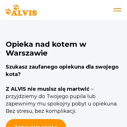
Opieka nad kotem w
Warszawie
Szukasz zaufanego opiekuna dla swojego
kota?
Z ALVIS nie musisz się martwić
–
przyjdziemy do Twojego pupila lub
zapewnimy mu spokojny pobyt u opiekuna.
Bez stresu, bez komplikacji.