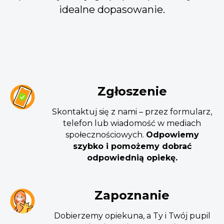
idealne dopasowanie.
Zgłoszenie
Skontaktuj się z nami – przez formularz,
telefon lub wiadomość w mediach
społecznościowych.
Odpowiemy
szybko i pomożemy dobrać
odpowiednią opiekę.
Zapoznanie
Dobierzemy opiekuna, a Ty i Twój pupil