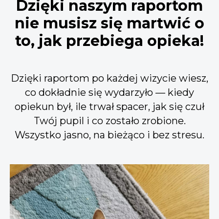
Dzięki naszym raportom
nie musisz się martwić o
to, jak przebiega opieka!
Dzięki raportom po każdej wizycie wiesz,
co dokładnie się wydarzyło — kiedy
opiekun był, ile trwał spacer, jak się czuł
Twój pupil i co zostało zrobione.
Wszystko jasno, na bieżąco i bez stresu.