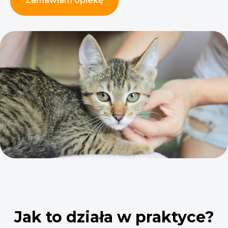
Zamawiam opiekę
Jak to działa w praktyce?