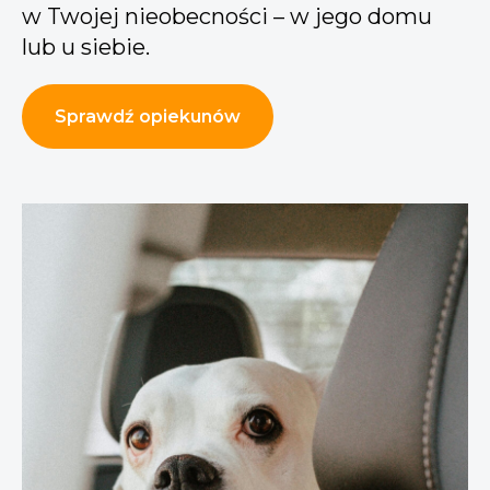
w Twojej nieobecności – w jego domu
lub u siebie.
Sprawdź opiekunów