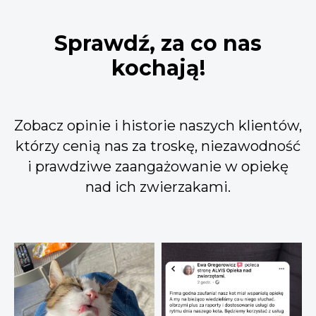
Sprawdź, za co nas
kochają!
Zobacz opinie i historie naszych klientów,
którzy cenią nas za troskę, niezawodność
i prawdziwe zaangażowanie w opiekę
nad ich zwierzakami.