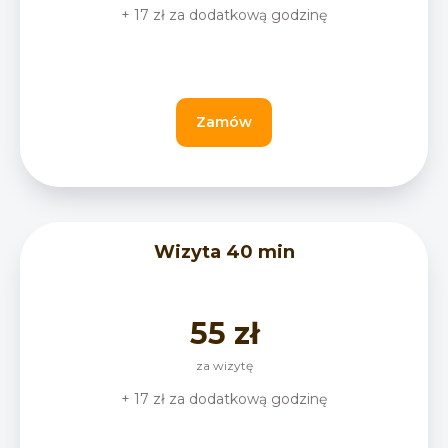
+ 17 zł za dodatkową godzinę
Zamów
Wizyta 40 min
55 zł
za wizytę
+ 17 zł za dodatkową godzinę