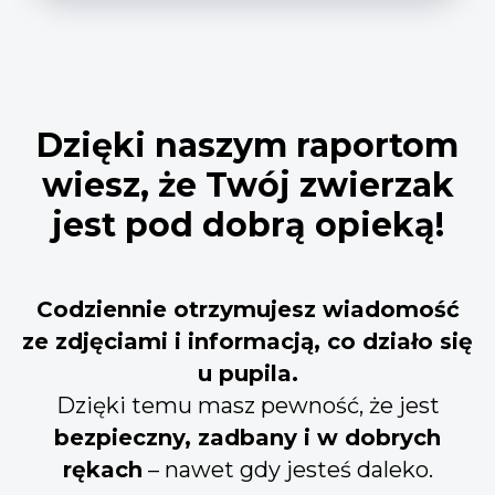
Dzięki naszym raportom
wiesz, że Twój zwierzak
jest pod dobrą opieką!
Codziennie otrzymujesz wiadomość
ze zdjęciami i informacją, co działo się
u pupila.
Dzięki temu masz pewność, że jest
bezpieczny, zadbany i w dobrych
rękach
– nawet gdy jesteś daleko.