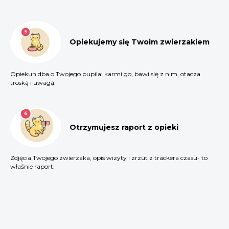
Opiekujemy się Twoim zwierzakiem
Opiekun dba o Twojego pupila: karmi go, bawi się z nim, otacza
troską i uwagą.
Otrzymujesz raport z opieki
Zdjęcia Twojego zwierzaka, opis wizyty i zrzut z trackera czasu- to
właśnie raport.