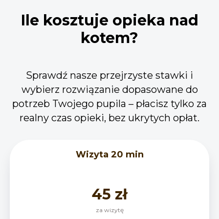
Ile kosztuje opieka nad
kotem?
Sprawdź nasze przejrzyste stawki i
wybierz rozwiązanie dopasowane do
potrzeb Twojego pupila – płacisz tylko za
realny czas opieki, bez ukrytych opłat.
Wizyta 20 min
45 zł
za wizytę