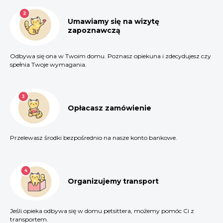
Umawiamy się na wizytę
zapoznawczą
Odbywa się ona w Twoim domu. Poznasz opiekuna i zdecydujesz czy
spełnia Twoje wymagania.
Opłacasz zamówienie
Przelewasz środki bezpośrednio na nasze konto bankowe.
Organizujemy transport
Jeśli opieka odbywa się w domu petsittera, możemy pomóc Ci z
transportem.