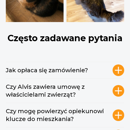
Często zadawane pytania
Jak opłaca się zamówienie?
Czy Alvis zawiera umowę z
właścicielami zwierząt?
Czy mogę powierzyć opiekunowi
klucze do mieszkania?