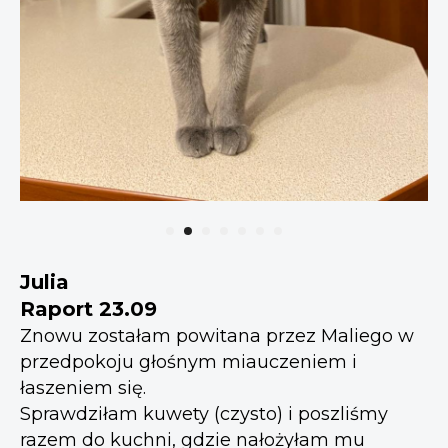
Julia
Raport 23.09
Znowu zostałam powitana przez Maliego w
przedpokoju głośnym miauczeniem i
łaszeniem się.
Sprawdziłam kuwety (czysto) i poszliśmy
razem do kuchni, gdzie nałożyłam mu