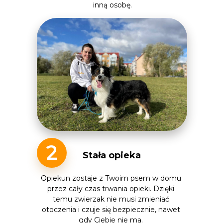
inną osobę.
2
Stała opieka
Opiekun zostaje z Twoim psem w domu
przez cały czas trwania opieki. Dzięki
temu zwierzak nie musi zmieniać
otoczenia i czuje się bezpiecznie, nawet
gdy Ciebie nie ma.