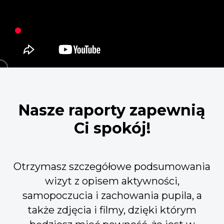
Nasze raporty zapewnią
Ci spokój!
Otrzymasz szczegółowe podsumowania
wizyt z opisem aktywności,
samopoczucia i zachowania pupila, a
także zdjęcia i filmy, dzięki którym