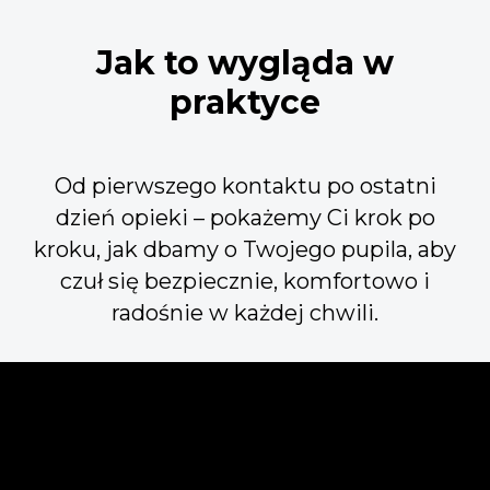
Jak to wygląda w
praktyce
Od pierwszego kontaktu po ostatni
dzień opieki – pokażemy Ci krok po
kroku, jak dbamy o Twojego pupila, aby
czuł się bezpiecznie, komfortowo i
radośnie w każdej chwili.