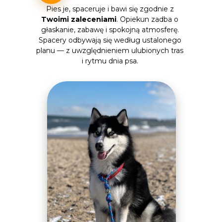
Pies je, spaceruje i bawi się zgodnie z
Twoimi zaleceniami
. Opiekun zadba o
głaskanie, zabawę i spokojną atmosferę.
Spacery odbywają się według ustalonego
planu — z uwzględnieniem ulubionych tras
i rytmu dnia psa.