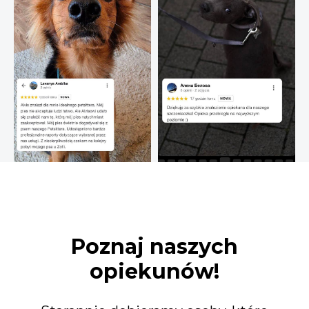
Poznaj naszych
opiekunów!