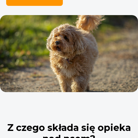
Z czego składa się opieka