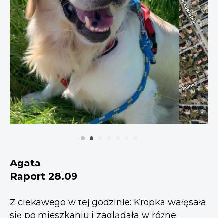
Agata
Raport 28.09
Z ciekawego w tej godzinie: Kropka wałęsała
się po mieszkaniu i zaglądała w różne