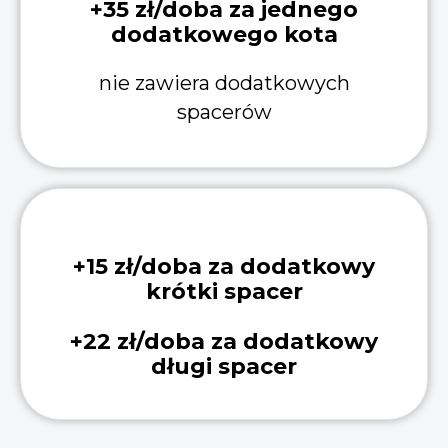
+35 zł/doba za jednego
dodatkowego kota
nie zawiera dodatkowych
spacerów
+15 zł/doba za dodatkowy
krótki spacer
+22 zł/doba za dodatkowy
długi spacer