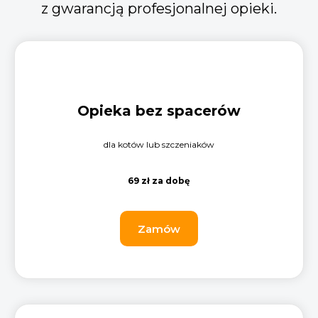
z gwarancją profesjonalnej opieki.
Opieka bez spacerów
dla kotów lub szczeniaków
69 zł za dobę
Zamów