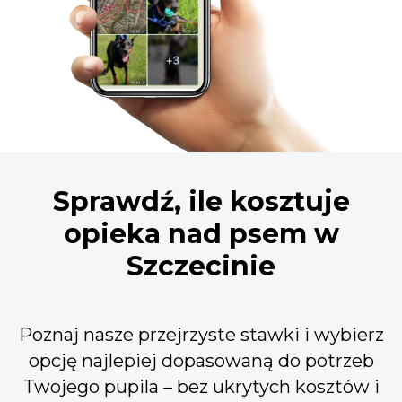
Sprawdź, ile kosztuje
opieka nad psem w
Szczecinie
Poznaj nasze przejrzyste stawki i wybierz
opcję najlepiej dopasowaną do potrzeb
Twojego pupila – bez ukrytych kosztów i