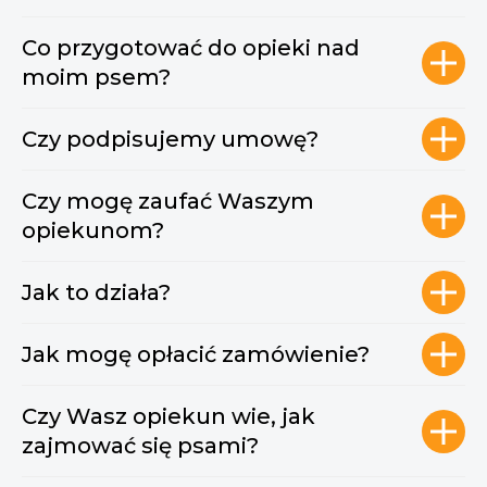
Co przygotować do opieki nad
moim psem?
Czy podpisujemy umowę?
Czy mogę zaufać Waszym
opiekunom?
Jak to działa?
Jak mogę opłacić zamówienie?
Czy Wasz opiekun wie, jak
zajmować się psami?