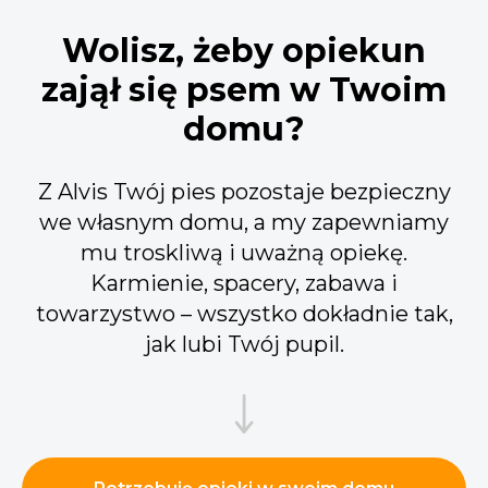
Wolisz, żeby opiekun
zajął się psem w Twoim
domu?
Z Alvis Twój pies pozostaje bezpieczny
we własnym domu, a my zapewniamy
mu troskliwą i uważną opiekę.
Karmienie, spacery, zabawa i
towarzystwo – wszystko dokładnie tak,
jak lubi Twój pupil.