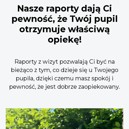
Nasze raporty dają Ci
pewność, że Twój pupil
otrzymuje właściwą
opiekę!
Raporty z wizyt pozwalają Ci być na
bieżąco z tym, co dzieje się u Twojego
pupila, dzięki czemu masz spokój i
pewność, że jest dobrze zaopiekowany.