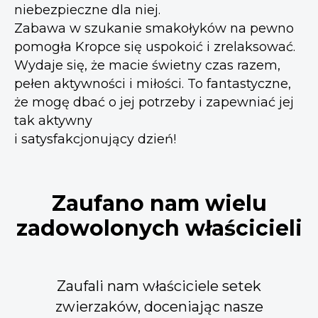
niebezpieczne dla niej.
Zabawa w szukanie smakołyków na pewno
pomogła Kropce się uspokoić i zrelaksować.
Wydaje się, że macie świetny czas razem,
pełen aktywności i miłości. To fantastyczne,
że mogę dbać o jej potrzeby i zapewniać jej
tak aktywny
i satysfakcjonujący dzień!
Zaufano nam wielu
zadowolonych właścicieli
Zaufali nam właściciele setek
zwierzaków, doceniając nasze