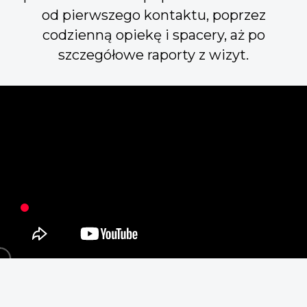
od pierwszego kontaktu, poprzez
codzienną opiekę i spacery, aż po
szczegółowe raporty z wizyt.