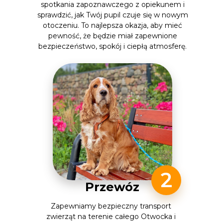
spotkania zapoznawczego z opiekunem i
sprawdzić, jak Twój pupil czuje się w nowym
otoczeniu. To najlepsza okazja, aby mieć
pewność, że będzie miał zapewnione
bezpieczeństwo, spokój i ciepłą atmosferę.
2
Przewóz
Zapewniamy bezpieczny transport
zwierząt na terenie całego Otwocka i