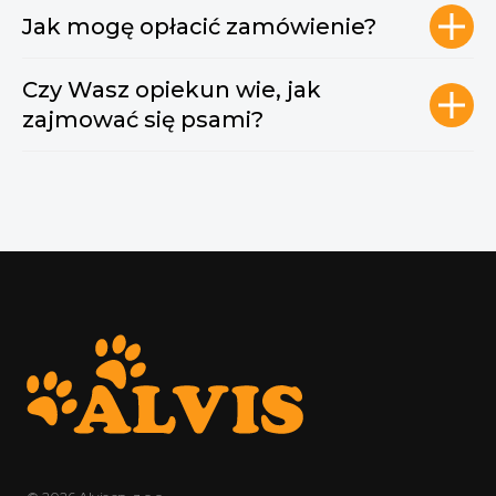
Jak mogę opłacić zamówienie?
Czy Wasz opiekun wie, jak
zajmować się psami?