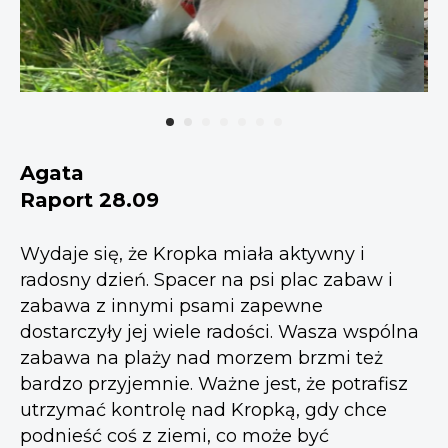
Agata
Raport 28.09
Wydaje się, że Kropka miała aktywny i
radosny dzień. Spacer na psi plac zabaw i
zabawa z innymi psami zapewne
dostarczyły jej wiele radości. Wasza wspólna
zabawa na plaży nad morzem brzmi też
bardzo przyjemnie. Ważne jest, że potrafisz
utrzymać kontrolę nad Kropką, gdy chce
podnieść coś z ziemi, co może być