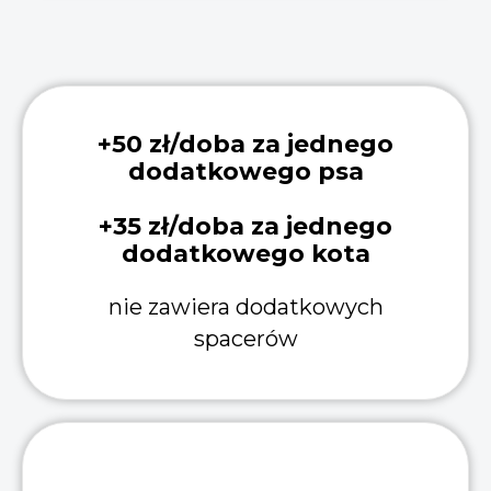
+50 zł/doba za jednego
dodatkowego psa
+35 zł/doba za jednego
dodatkowego kota
nie zawiera dodatkowych
spacerów