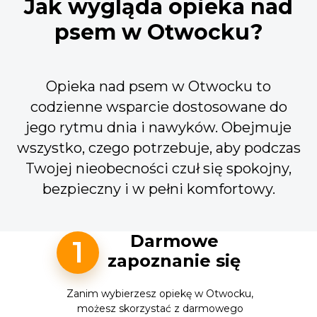
Jak wygląda opieka nad
psem w Otwocku?
Opieka nad psem w Otwocku to
codzienne wsparcie dostosowane do
jego rytmu dnia i nawyków. Obejmuje
wszystko, czego potrzebuje, aby podczas
Twojej nieobecności czuł się spokojny,
bezpieczny i w pełni komfortowy.
Darmowe
1
zapoznanie się
Zanim wybierzesz opiekę w Otwocku,
możesz skorzystać z darmowego