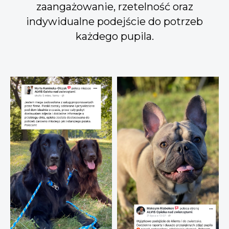
zaangażowanie, rzetelność oraz
indywidualne podejście do potrzeb
każdego pupila.