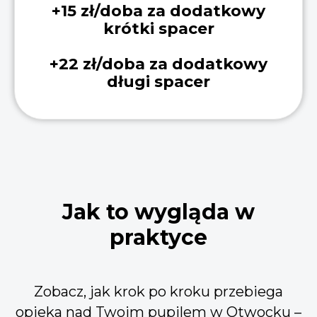
+15 zł/doba za dodatkowy
krótki spacer
+22 zł/doba za dodatkowy
długi spacer
Jak to wygląda w
praktyce
Zobacz, jak krok po kroku przebiega
opieka nad Twoim pupilem w Otwocku –