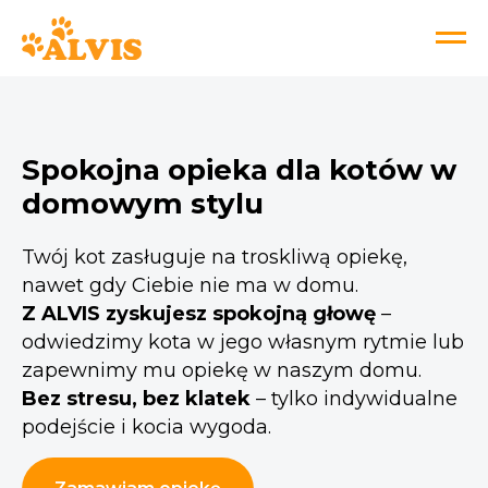
Spokojna opieka dla kotów w
domowym stylu
Twój kot zasługuje na troskliwą opiekę,
nawet gdy Ciebie nie ma w domu.
Z ALVIS zyskujesz spokojną głowę
–
odwiedzimy kota w jego własnym rytmie lub
zapewnimy mu opiekę w naszym domu.
Bez stresu, bez klatek
– tylko indywidualne
podejście i kocia wygoda.