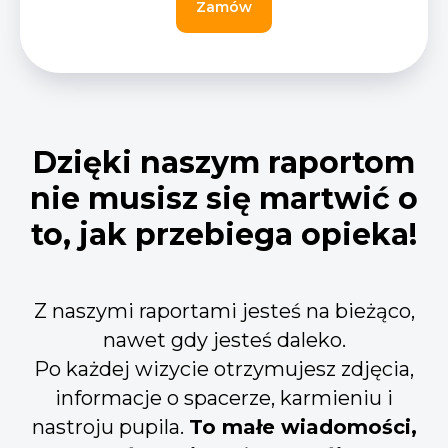
Zamów
Dzięki naszym raportom
nie musisz się martwić o
to, jak przebiega opieka!
Z naszymi raportami jesteś na bieżąco,
nawet gdy jesteś daleko.
Po każdej wizycie otrzymujesz zdjęcia,
informacje o spacerze, karmieniu i
nastroju pupila.
To małe wiadomości,