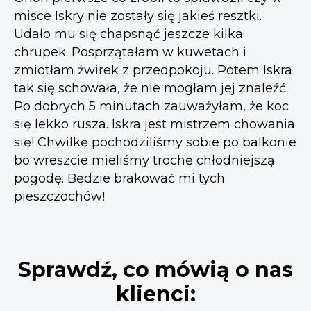
misce Iskry nie zostały się jakieś resztki.
Udało mu się chapsnąć jeszcze kilka
chrupek. Posprzątałam w kuwetach i
zmiotłam żwirek z przedpokoju. Potem Iskra
tak się schowała, że nie mogłam jej znaleźć.
Po dobrych 5 minutach zauważyłam, że koc
się lekko rusza. Iskra jest mistrzem chowania
się! Chwilkę pochodziliśmy sobie po balkonie
bo wreszcie mieliśmy trochę chłodniejszą
pogodę. Będzie brakować mi tych
pieszczochów!
Sprawdź, co mówią o nas
klienci: