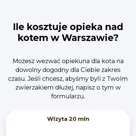
Ile kosztuje opieka nad
kotem w Warszawie?
Możesz wezwać opiekuna dla kota na
dowolny dogodny dla Ciebie zakres
czasu. Jeśli chcesz, abyśmy byli z Twoim
zwierzakiem dłużej, napisz o tym w
formularzu.
Wizyta 20 min