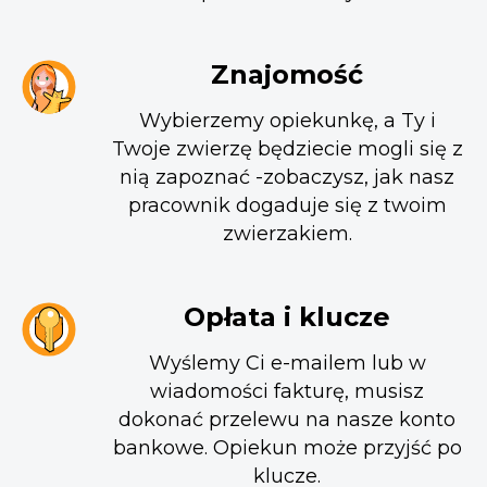
Znajomość
Wybierzemy opiekunkę, a Ty i
Twoje zwierzę będziecie mogli się z
nią zapoznać -zobaczysz, jak nasz
pracownik dogaduje się z twoim
zwierzakiem.
Opłata i klucze
Wyślemy Ci e-mailem lub w
wiadomości fakturę, musisz
dokonać przelewu na nasze konto
bankowe. Opiekun może przyjść po
klucze.