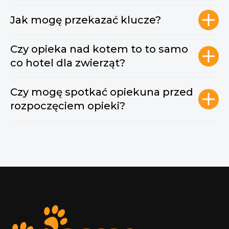
Jak mogę przekazać klucze?
Czy opieka nad kotem to to samo
co hotel dla zwierząt?
Czy mogę spotkać opiekuna przed
rozpoczęciem opieki?