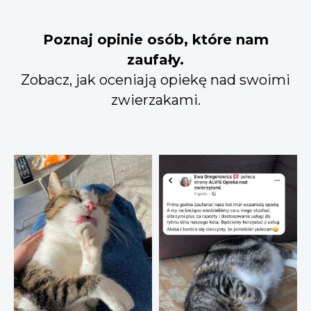
Poznaj opinie osób, które nam
zaufały.
Zobacz, jak oceniają opiekę nad swoimi
zwierzakami.