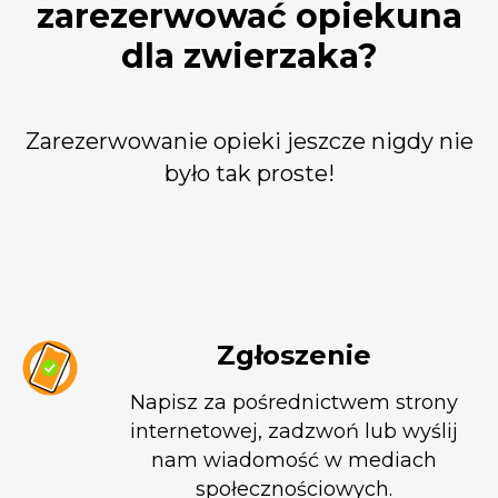
zarezerwować opiekuna
dla zwierzaka?
Zarezerwowanie opieki jeszcze nigdy nie
było tak proste!
Zgłoszenie
Napisz za pośrednictwem strony
internetowej, zadzwoń lub wyślij
nam wiadomość w mediach
społecznościowych.