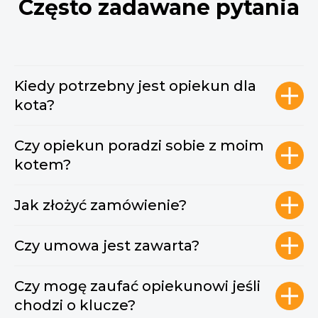
Często zadawane pytania
Kiedy potrzebny jest opiekun dla
kota?
Czy opiekun poradzi sobie z moim
kotem?
Jak złożyć zamówienie?
Czy umowa jest zawarta?
Czy mogę zaufać opiekunowi jeśli
chodzi o klucze?