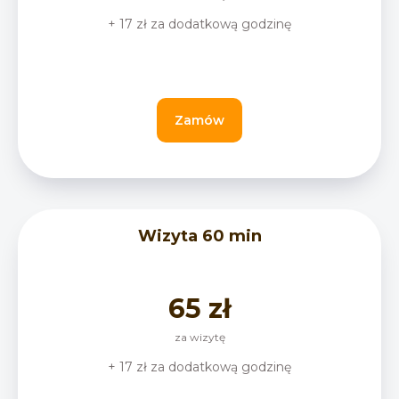
+ 17 zł za dodatkową godzinę
Zamów
Wizyta 60 min
65 zł
za wizytę
+ 17 zł za dodatkową godzinę