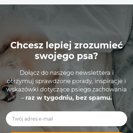
Chcesz lepiej zrozumieć
swojego psa?
Dołącz do naszego newslettera i
otrzymuj sprawdzone porady, inspiracje i
wskazówki dotyczące psiego zachowania
–
raz w tygodniu, bez spamu.