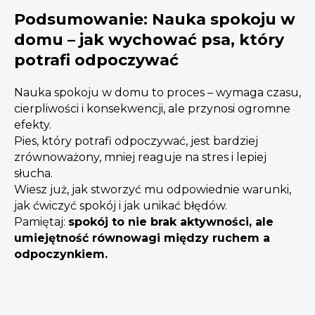
Podsumowanie: Nauka spokoju w
domu – jak wychować psa, który
potrafi odpoczywać
Nauka spokoju w domu to proces – wymaga czasu,
cierpliwości i konsekwencji, ale przynosi ogromne
efekty.
Pies, który potrafi odpoczywać, jest bardziej
zrównoważony, mniej reaguje na stres i lepiej
słucha.
Wiesz już, jak stworzyć mu odpowiednie warunki,
jak ćwiczyć spokój i jak unikać błędów.
Pamiętaj:
spokój to nie brak aktywności, ale
umiejętność równowagi między ruchem a
odpoczynkiem.