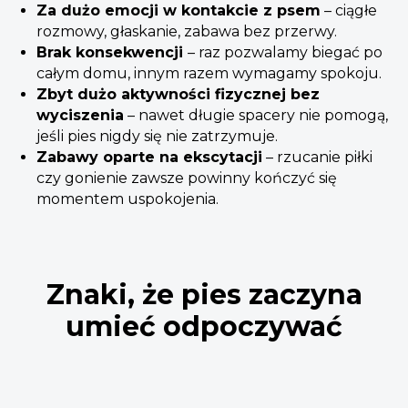
Za dużo emocji w kontakcie z psem
– ciągłe
rozmowy, głaskanie, zabawa bez przerwy.
Brak konsekwencji
– raz pozwalamy biegać po
całym domu, innym razem wymagamy spokoju.
Zbyt dużo aktywności fizycznej bez
wyciszenia
– nawet długie spacery nie pomogą,
jeśli pies nigdy się nie zatrzymuje.
Zabawy oparte na ekscytacji
– rzucanie piłki
czy gonienie zawsze powinny kończyć się
momentem uspokojenia.
Znaki, że pies zaczyna
umieć odpoczywać