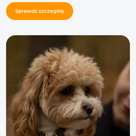
Sprawdź szczegóły