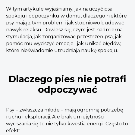
W tym artykule wyjaśniamy, jak nauczyć psa
spokoju i odpoczynku w domu, dlaczego niektóre
psy mają z tym problem i jak stopniowo budować
nawyk relaksu.
Dowiesz się
, czym jest nadmierna
stymulacja, jak zorganizować przestrzeń psa, jak
pomóc mu wyciszyć emocje i jak unikać błędów,
które nieświadomie utrudniają naukę spokoju.
Dlaczego pies nie potrafi
odpoczywać
Psy – zwłaszcza młode – mają ogromną potrzebę
ruchu i eksploracji. Ale brak umiejętności
wyciszania się to nie tylko kwestia energii. Często to
efekt: