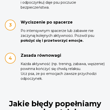
i odpoczynku) daje psu poczucie
bezpieczeństwa.
Wyciszenie po spacerze
Po intensywnym spacerze lub zabawie nie
zaczynaj kolejnych aktywności. Pozwól psu
położyć się i przetworzyć emocje.
Zasada równowagi
Każda aktywność (np. trening, zabawa, węszenie)
powinna kończyć się chwilą relaksu.
Ucz psa, że po emocjach zawsze przychodzi
odpoczynek.
Jakie błędy popełniamy