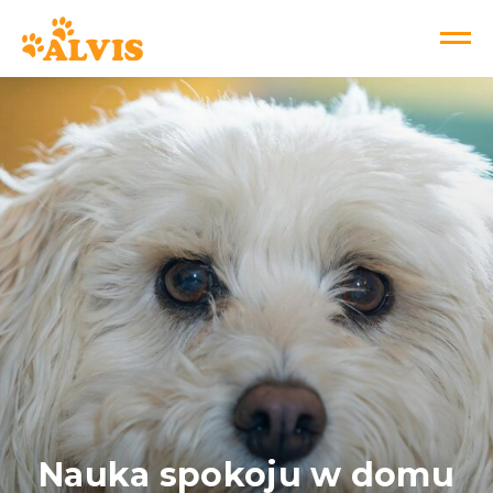
Nauka spokoju w domu