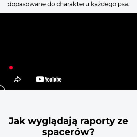
dopasowane do charakteru każdego psa.
Jak wyglądają raporty ze
spacerów?