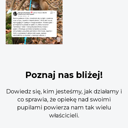
Poznaj nas bliżej!
Dowiedz się, kim jesteśmy, jak działamy i
co sprawia, że opiekę nad swoimi
pupilami powierza nam tak wielu
właścicieli.