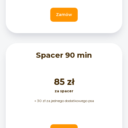
Zamów
Spacer 90 min
85 zł
za spacer
+ 30 zł za jednego dodatkowego psa