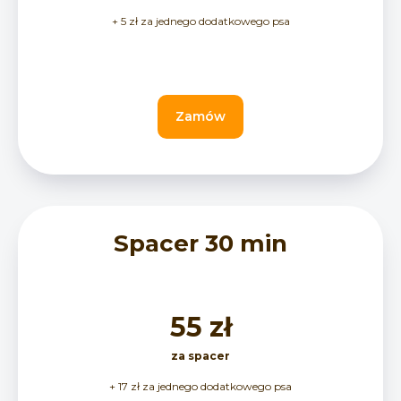
+ 5 zł za jednego dodatkowego psa
Zamów
Spacer 30 min
55 zł
za spacer
+ 17 zł za jednego dodatkowego psa