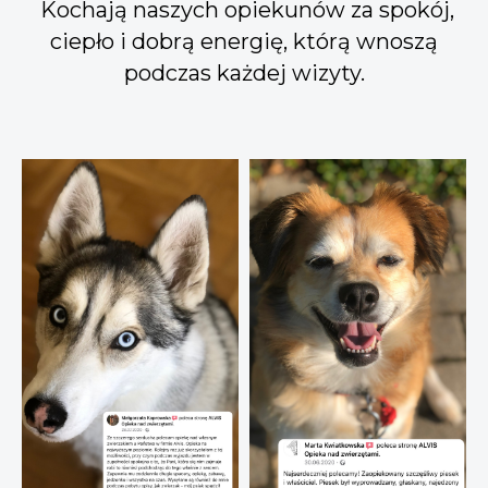
Kochają naszych opiekunów za spokój,
ciepło i dobrą energię, którą wnoszą
podczas każdej wizyty.