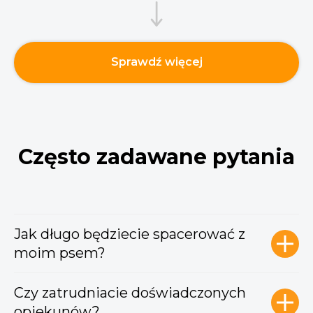
Sprawdź więcej
Często zadawane pytania
Jak długo będziecie spacerować z
moim psem?
Czy zatrudniacie doświadczonych
opiekunów?