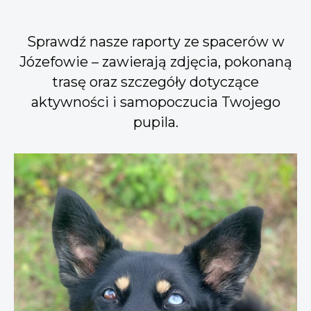
Sprawdź nasze raporty ze spacerów w
Józefowie – zawierają zdjęcia, pokonaną
trasę oraz szczegóły dotyczące
aktywności i samopoczucia Twojego
pupila.