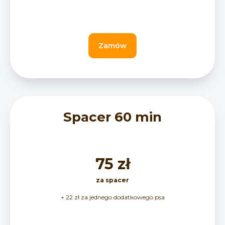
Zamów
Spacer 60 min
75 zł
za spacer
+ 22 zł za jednego dodatkowego psa