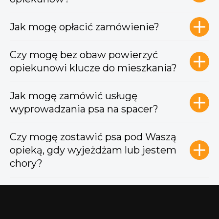
Jak mogę opłacić zamówienie?
Czy mogę bez obaw powierzyć
opiekunowi klucze do mieszkania?
Jak mogę zamówić usługę
wyprowadzania psa na spacer?
Czy mogę zostawić psa pod Waszą
opieką, gdy wyjeżdżam lub jestem
chory?