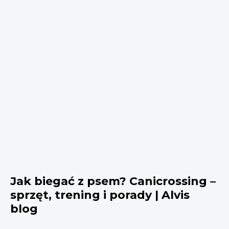
Jak biegać z psem? Canicrossing –
sprzęt, trening i porady | Alvis
blog