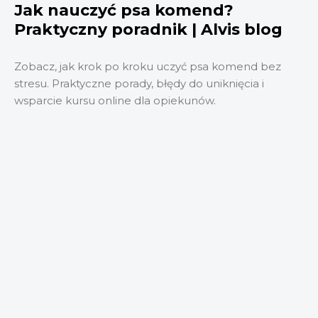
Jak nauczyć psa komend?
Praktyczny poradnik | Alvis blog
Zobacz, jak krok po kroku uczyć psa komend bez
stresu. Praktyczne porady, błędy do uniknięcia i
wsparcie kursu online dla opiekunów.