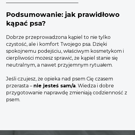
Podsumowanie: jak prawidłowo
kąpać psa?
Dobrze przeprowadzona kąpiel to nie tylko
czystość, ale i komfort Twojego psa. Dzięki
spokojnemu podejściu, właściwym kosmetykom i
cierpliwości możesz sprawić, że kąpiel stanie się
neutralnym, a nawet przyjemnym rytuałem.
Jeśli czujesz, że opieka nad psem Cię czasem
przerasta –
nie jesteś sam/a
. Wiedza i dobre
przygotowanie naprawdę zmieniają codzienność z
psem.