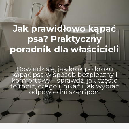
Jak prawidłowo kąpać
psa? Praktyczny
poradnik dla właścicieli
Dowiedz się, jak krok po kroku
kąpać psa w sposób bezpieczny i
komfortowy – sprawdź, jak często
to robić, czego unikać i jak wybrać
odpowiedni szampon.