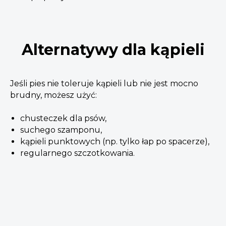
Alternatywy dla kąpieli
Jeśli pies nie toleruje kąpieli lub nie jest mocno
brudny, możesz użyć:
chusteczek dla psów,
suchego szamponu,
kąpieli punktowych (np. tylko łap po spacerze),
regularnego szczotkowania.