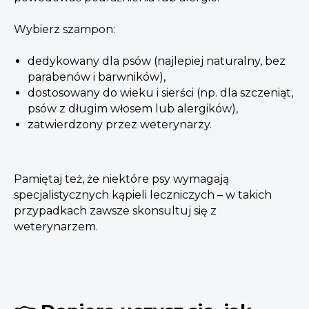
Wybierz szampon:
dedykowany dla psów (najlepiej naturalny, bez
parabenów i barwników),
dostosowany do wieku i sierści (np. dla szczeniąt,
psów z długim włosem lub alergików),
zatwierdzony przez weterynarzy.
Pamiętaj też, że niektóre psy wymagają
specjalistycznych kąpieli leczniczych – w takich
przypadkach zawsze skonsultuj się z
weterynarzem.