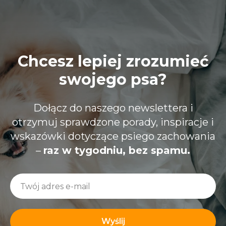
Chcesz lepiej zrozumieć
swojego psa?
Dołącz do naszego newslettera i
otrzymuj sprawdzone porady, inspiracje i
wskazówki dotyczące psiego zachowania
–
raz w tygodniu, bez spamu.
Wyślij