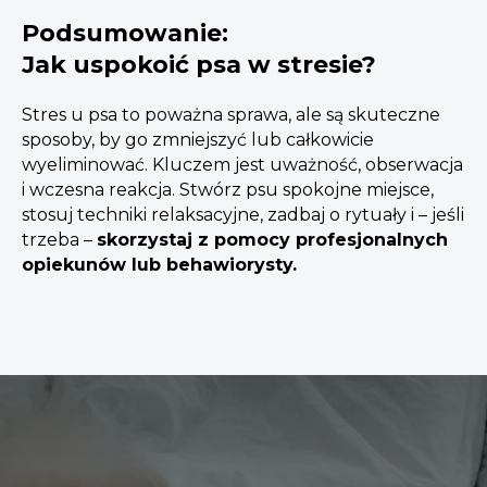
Podsumowanie:
Jak uspokoić psa w stresie?
Stres u psa to poważna sprawa, ale są skuteczne
sposoby, by go zmniejszyć lub całkowicie
wyeliminować. Kluczem jest uważność, obserwacja
i wczesna reakcja. Stwórz psu spokojne miejsce,
stosuj techniki relaksacyjne, zadbaj o rytuały i – jeśli
trzeba –
skorzystaj z pomocy profesjonalnych
opiekunów lub behawiorysty.