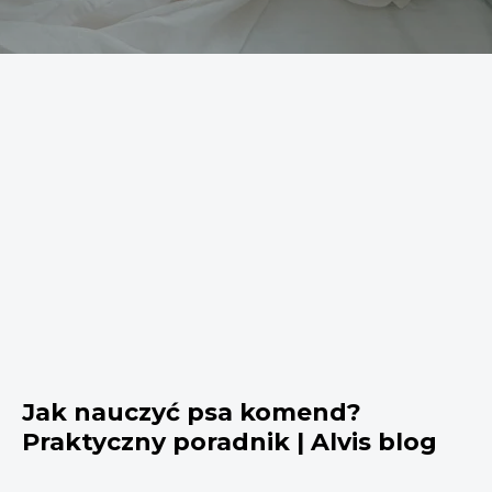
Jak nauczyć psa komend?
Praktyczny poradnik | Alvis blog