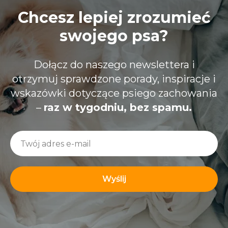
Chcesz lepiej zrozumieć
swojego psa?
Dołącz do naszego newslettera i
otrzymuj sprawdzone porady, inspiracje i
wskazówki dotyczące psiego zachowania
–
raz w tygodniu, bez spamu.
Wyślij