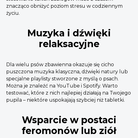
znacząco obniżyć poziom stresu w codziennym
życiu.
Muzyka i dźwięki
relaksacyjne
Dla wielu psów zbawienna okazuje się cicho
puszczona muzyka klasyczna, dźwięki natury lub
specjalne playlisty stworzone z myślą o psach.
Można je znaleźć na YouTube i Spotify. Warto
testować, które z nich najlepiej działają na Twojego
pupila – niektóre uspokajają szybciej niż tabletki.
Wsparcie w postaci
feromonów lub ziół