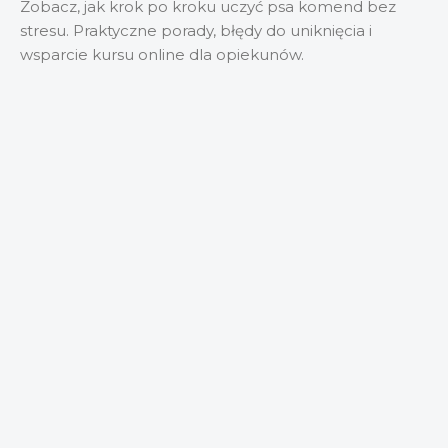
Zobacz, jak krok po kroku uczyć psa komend bez
stresu. Praktyczne porady, błędy do uniknięcia i
wsparcie kursu online dla opiekunów.