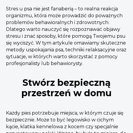
Stres u psa nie jest fanaberią – to realna reakcja
organizmu, która może prowadzić do poważnych
problemów behawioralnych i zdrowotnych.
Dlatego warto nauczyć się rozpoznawać objawy
stresu i znać sposoby, które pomogą Twojemu psu
się wyciszyć. W tym artykule omawiamy skuteczne
metody uspokajania psa, techniki relaksacyjne oraz
sytuacje, w których warto skorzystać z pomocy
profesjonalisty lub behawiorysty.
Stwórz bezpieczną
przestrzeń w domu
Każdy pies potrzebuje miejsca, w którym czuje się
bezpiecznie. Może to być legowisko w cichym
kącie, klatka kennelowa z kocem czy specjalnie