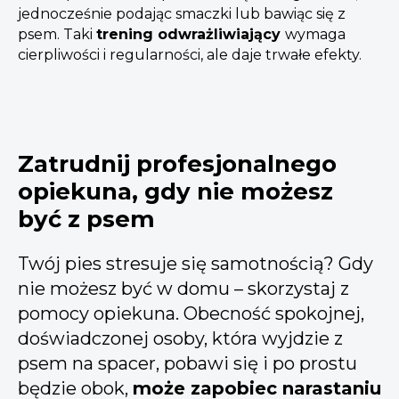
jednocześnie podając smaczki lub bawiąc się z
psem. Taki
trening odwrażliwiający
wymaga
cierpliwości i regularności, ale daje trwałe efekty.
Zatrudnij profesjonalnego
opiekuna, gdy nie możesz
być z psem
Twój pies stresuje się samotnością? Gdy
nie możesz być w domu – skorzystaj z
pomocy opiekuna. Obecność spokojnej,
doświadczonej osoby, która wyjdzie z
psem na spacer, pobawi się i po prostu
będzie obok,
może zapobiec narastaniu