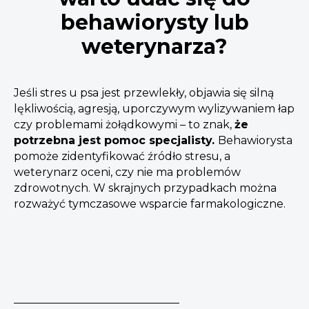
behawiorysty lub
weterynarza?
Jeśli stres u psa jest przewlekły, objawia się silną
lękliwością, agresją, uporczywym wylizywaniem łap
czy problemami żołądkowymi – to znak,
że
potrzebna jest pomoc specjalisty.
Behawiorysta
pomoże zidentyfikować źródło stresu, a
weterynarz oceni, czy nie ma problemów
zdrowotnych. W skrajnych przypadkach można
rozważyć tymczasowe wsparcie farmakologiczne.