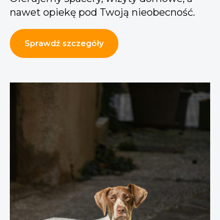
nawet opiekę pod Twoją nieobecność.
Sprawdź szczegóły