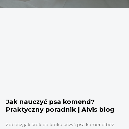
Jak nauczyć psa komend?
Praktyczny poradnik | Alvis blog
Zobacz, jak krok po kroku uczyć psa komend bez