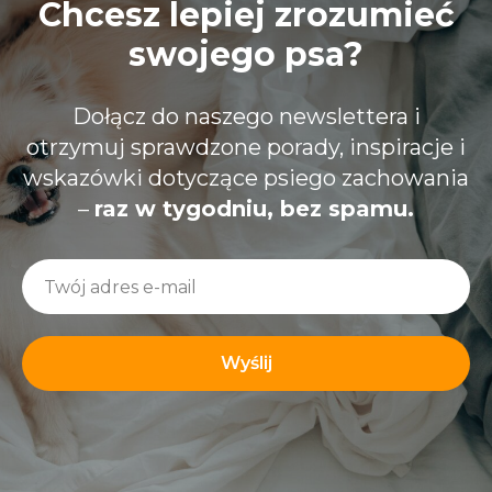
Chcesz lepiej zrozumieć
swojego psa?
Dołącz do naszego newslettera i
otrzymuj sprawdzone porady, inspiracje i
wskazówki dotyczące psiego zachowania
–
raz w tygodniu, bez spamu.
Wyślij