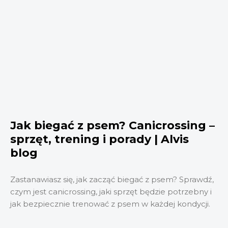
Jak biegać z psem? Canicrossing –
sprzęt, trening i porady | Alvis
blog
Zastanawiasz się, jak zacząć biegać z psem? Sprawdź,
czym jest canicrossing, jaki sprzęt będzie potrzebny i
jak bezpiecznie trenować z psem w każdej kondycji.