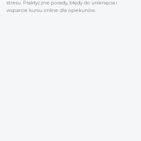
stresu. Praktyczne porady, błędy do uniknięcia i
wsparcie kursu online dla opiekunów.