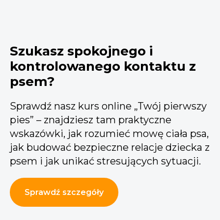
Szukasz spokojnego i
kontrolowanego kontaktu z
psem?
Sprawdź nasz kurs online „Twój pierwszy
pies” – znajdziesz tam praktyczne
wskazówki, jak rozumieć mowę ciała psa,
jak budować bezpieczne relacje dziecka z
psem i jak unikać stresujących sytuacji.
Sprawdź szczegóły