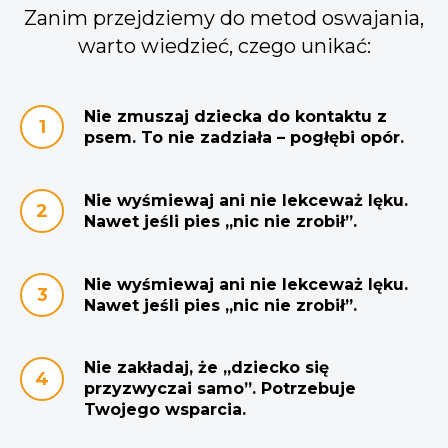
Zanim przejdziemy do metod oswajania,
warto wiedzieć, czego unikać:
Nie zmuszaj dziecka do kontaktu z
psem.
To nie zadziała – pogłębi opór.
Nie wyśmiewaj ani nie lekceważ lęku.
Nawet jeśli pies „nic nie zrobił”.
Nie wyśmiewaj ani nie lekceważ lęku.
Nawet jeśli pies „nic nie zrobił”.
Nie zakładaj, że „dziecko się
przyzwyczai samo”. Potrzebuje
Twojego wsparcia.