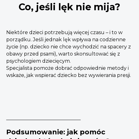
Co, jeśli lęk nie mija?
Niektóre dzieci potrzebują więcej czasu – i to w
porządku. Jeśli jednak lęk wpływa na codzienne
życie (np. dziecko nie chce wychodzić na spacery z
obawy przed psami), warto skonsultować się z
psychologiem dziecięcym.
Specjalista pomoże dobrać odpowiednie metody i
wskaże, jak wspierać dziecko bez wywierania presji.
Podsumowanie: jak pomóc