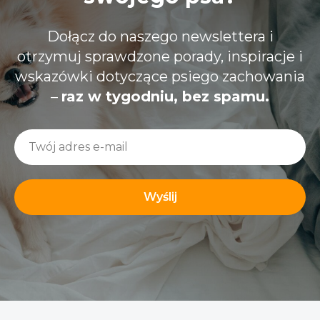
Dołącz do naszego newslettera i
otrzymuj sprawdzone porady, inspiracje i
wskazówki dotyczące psiego zachowania
–
raz w tygodniu, bez spamu.
Wyślij