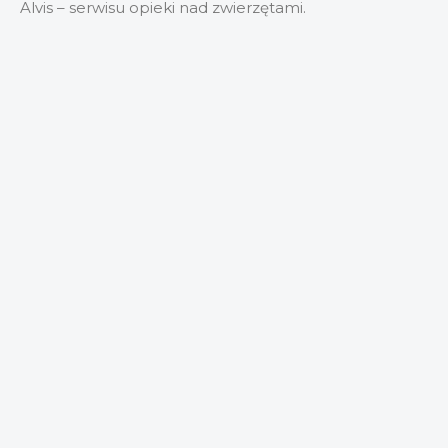
Alvis – serwisu opieki nad zwierzętami.