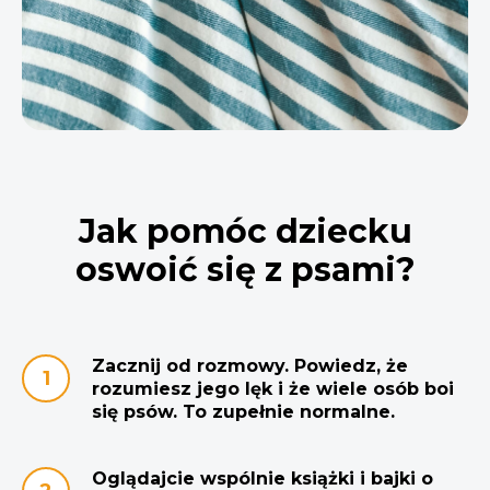
Jak pomóc dziecku
oswoić się z psami?
Zacznij od rozmowy. Powiedz, że
rozumiesz jego lęk i że wiele osób boi
się psów. To zupełnie normalne.
Oglądajcie wspólnie książki i bajki o