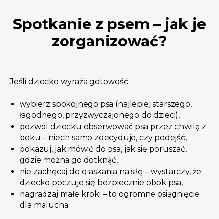
Spotkanie z psem – jak je
zorganizować?
Jeśli dziecko wyraża gotowość:
wybierz spokojnego psa (najlepiej starszego,
łagodnego, przyzwyczajonego do dzieci),
pozwól dziecku obserwować psa przez chwilę z
boku – niech samo zdecyduje, czy podejść,
pokazuj, jak mówić do psa, jak się poruszać,
gdzie można go dotknąć,
nie zachęcaj do głaskania na siłę – wystarczy, że
dziecko poczuje się bezpiecznie obok psa,
nagradzaj małe kroki – to ogromne osiągnięcie
dla malucha.