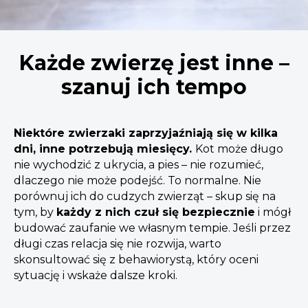
Każde zwierzę jest inne –
szanuj ich tempo
Niektóre zwierzaki zaprzyjaźniają się w kilka
dni, inne potrzebują miesięcy.
Kot może długo
nie wychodzić z ukrycia, a pies – nie rozumieć,
dlaczego nie może podejść. To normalne. Nie
porównuj ich do cudzych zwierząt – skup się na
tym, by
każdy z nich czuł się bezpiecznie
i mógł
budować zaufanie we własnym tempie. Jeśli przez
długi czas relacja się nie rozwija, warto
skonsultować się z behawiorystą, który oceni
sytuację i wskaże dalsze kroki.