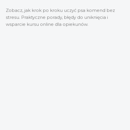
Zobacz, jak krok po kroku uczyć psa komend bez
stresu. Praktyczne porady, błędy do uniknięcia i
wsparcie kursu online dla opiekunów.