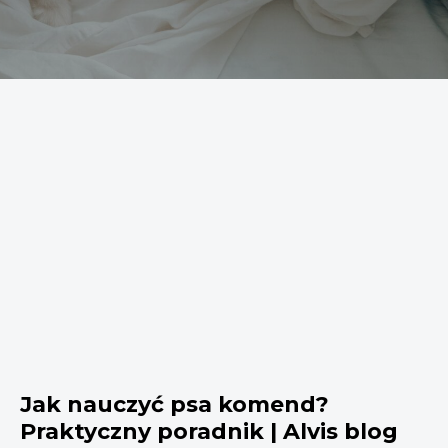
Jak nauczyć psa komend?
Praktyczny poradnik | Alvis blog