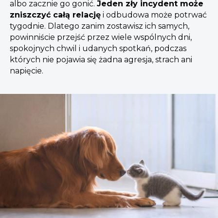
albo zacznie go gonić.
Jeden zły incydent może
zniszczyć całą relację
i odbudowa może potrwać
tygodnie. Dlatego zanim zostawisz ich samych,
powinniście przejść przez wiele wspólnych dni,
spokojnych chwil i udanych spotkań, podczas
których nie pojawia się żadna agresja, strach ani
napięcie.