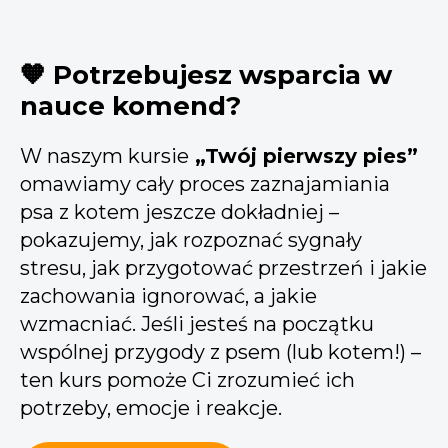
🧡 Potrzebujesz wsparcia w
nauce komend?
W naszym kursie
„Twój pierwszy pies”
omawiamy cały proces zaznajamiania
psa z kotem jeszcze dokładniej –
pokazujemy, jak rozpoznać sygnały
stresu, jak przygotować przestrzeń i jakie
zachowania ignorować, a jakie
wzmacniać. Jeśli jesteś na początku
wspólnej przygody z psem (lub kotem!) –
ten kurs pomoże Ci zrozumieć ich
potrzeby, emocje i reakcje.