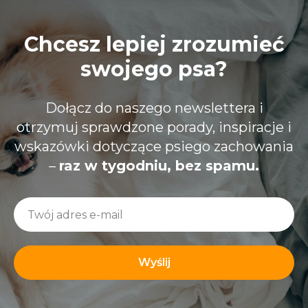
Chcesz lepiej zrozumieć
swojego psa?
Dołącz do naszego newslettera i
otrzymuj sprawdzone porady, inspiracje i
wskazówki dotyczące psiego zachowania
–
raz w tygodniu, bez spamu.
Wyślij