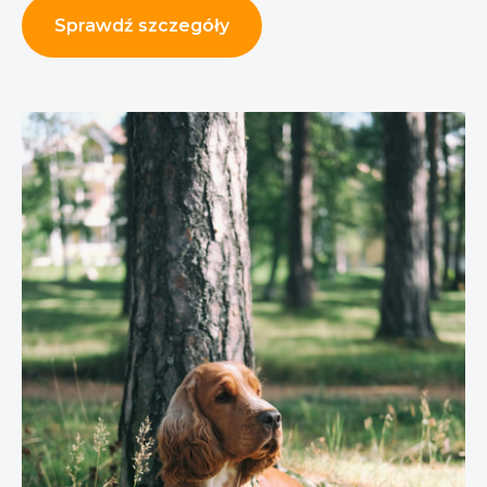
Sprawdź szczegóły