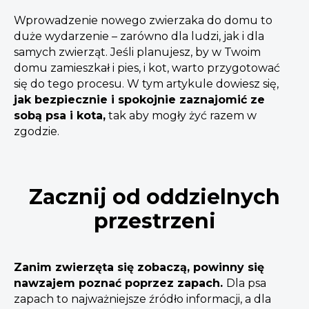
Wprowadzenie nowego zwierzaka do domu to
duże wydarzenie – zarówno dla ludzi, jak i dla
samych zwierząt. Jeśli planujesz, by w Twoim
domu zamieszkał i pies, i kot, warto przygotować
się do tego procesu. W tym artykule dowiesz się,
jak bezpiecznie i spokojnie zaznajomić ze
sobą psa i kota,
tak aby mogły żyć razem w
zgodzie.
Zacznij od oddzielnych
przestrzeni
Zanim zwierzęta się zobaczą, powinny się
nawzajem poznać poprzez zapach.
Dla psa
zapach to najważniejsze źródło informacji, a dla