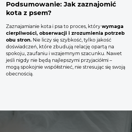
Podsumowanie: Jak zaznajomić
kota z psem?
Zaznajamianie kota i psa to proces, który
wymaga
cierpliwości, obserwacji i zrozumienia potrzeb
obu stron.
Nie liczy się szybkość, tylko jakość
doświadczeń, które zbudują relację opartą na
spokoju, zaufaniu i wzajemnym szacunku. Nawet
jeśli nigdy nie będą najlepszymi przyjaciółmi –
mogą spokojnie współistnieć, nie stresując się swoją
obecnością.