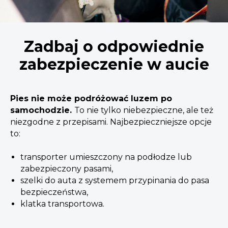
Zadbaj o odpowiednie
zabezpieczenie w aucie
Pies nie może podróżować luzem po
samochodzie.
To nie tylko niebezpieczne, ale też
niezgodne z przepisami. Najbezpieczniejsze opcje
to:
transporter umieszczony na podłodze lub
zabezpieczony pasami,
szelki do auta z systemem przypinania do pasa
bezpieczeństwa,
klatka transportowa.