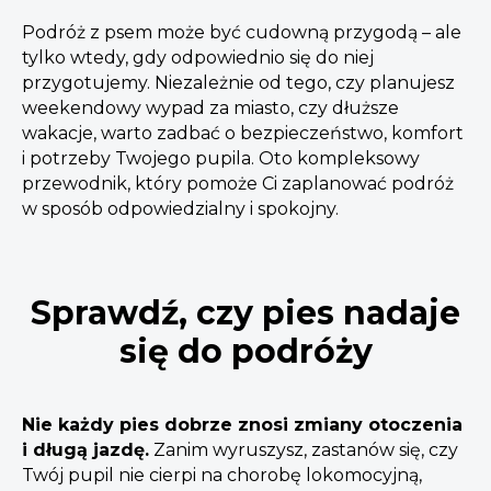
Podróż z psem może być cudowną przygodą – ale
tylko wtedy, gdy odpowiednio się do niej
przygotujemy. Niezależnie od tego, czy planujesz
weekendowy wypad za miasto, czy dłuższe
wakacje, warto zadbać o bezpieczeństwo, komfort
i potrzeby Twojego pupila. Oto kompleksowy
przewodnik, który pomoże Ci zaplanować podróż
w sposób odpowiedzialny i spokojny.
Sprawdź, czy pies nadaje
się do podróży
Nie każdy pies dobrze znosi zmiany otoczenia
i długą jazdę.
Zanim wyruszysz, zastanów się, czy
Twój pupil nie cierpi na chorobę lokomocyjną,