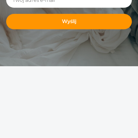
Wyślij