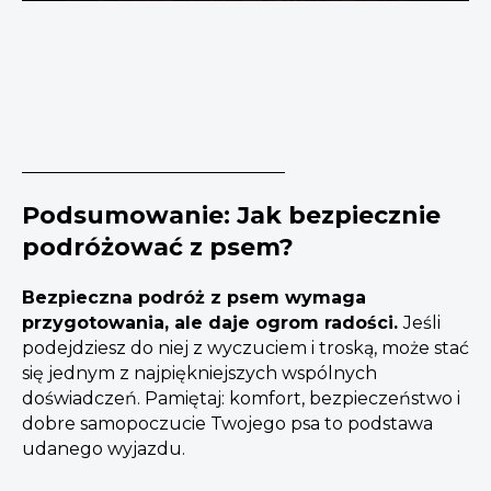
Podsumowanie: Jak bezpiecznie
podróżować z psem?
Bezpieczna podróż z psem wymaga
przygotowania, ale daje ogrom radości.
Jeśli
podejdziesz do niej z wyczuciem i troską, może stać
się jednym z najpiękniejszych wspólnych
doświadczeń. Pamiętaj: komfort, bezpieczeństwo i
dobre samopoczucie Twojego psa to podstawa
udanego wyjazdu.