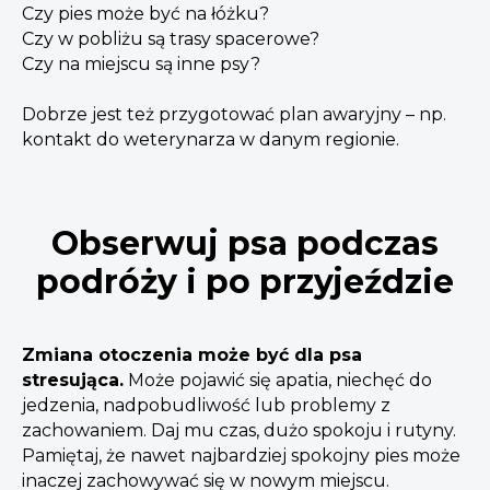
Czy pies może być na łóżku?
Czy w pobliżu są trasy spacerowe?
Czy na miejscu są inne psy?
Dobrze jest też przygotować plan awaryjny – np.
kontakt do weterynarza w danym regionie.
Obserwuj psa podczas
podróży i po przyjeździe
Zmiana otoczenia może być dla psa
stresująca.
Może pojawić się apatia, niechęć do
jedzenia, nadpobudliwość lub problemy z
zachowaniem. Daj mu czas, dużo spokoju i rutyny.
Pamiętaj, że nawet najbardziej spokojny pies może
inaczej zachowywać się w nowym miejscu.