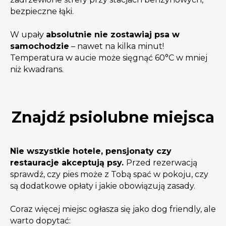
bezpieczne łąki.
W upały
absolutnie nie zostawiaj psa w
samochodzie
– nawet na kilka minut!
Temperatura w aucie może sięgnąć 60°C w mniej
niż kwadrans.
Znajdź psiolubne miejsca
Nie wszystkie hotele, pensjonaty czy
restauracje akceptują psy.
Przed rezerwacją
sprawdź, czy pies może z Tobą spać w pokoju, czy
są dodatkowe opłaty i jakie obowiązują zasady.
Coraz więcej miejsc ogłasza się jako dog friendly, ale
warto dopytać: