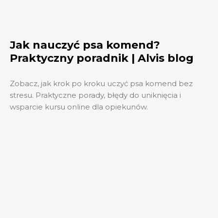
Jak nauczyć psa komend?
Praktyczny poradnik | Alvis blog
Zobacz, jak krok po kroku uczyć psa komend bez
stresu. Praktyczne porady, błędy do uniknięcia i
wsparcie kursu online dla opiekunów.