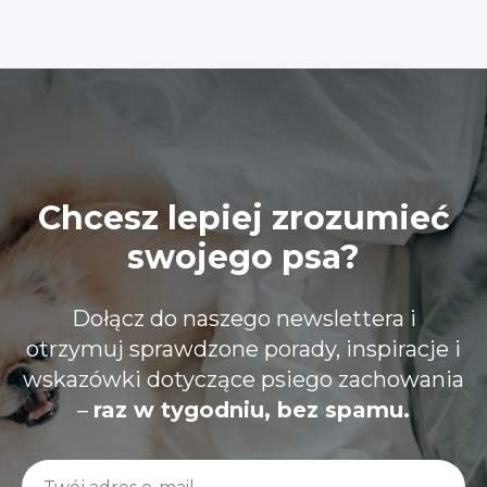
Chcesz lepiej zrozumieć
swojego psa?
Dołącz do naszego newslettera i
otrzymuj sprawdzone porady, inspiracje i
wskazówki dotyczące psiego zachowania
–
raz w tygodniu, bez spamu.