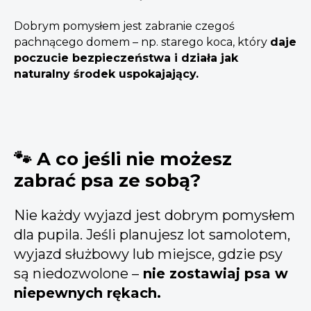
Dobrym pomysłem jest zabranie czegoś
pachnącego domem – np. starego koca, który
daje
poczucie bezpieczeństwa i działa jak
naturalny środek uspokajający.
🐾 A co jeśli nie możesz
zabrać psa ze sobą?
Nie każdy wyjazd jest dobrym pomysłem
dla pupila. Jeśli planujesz lot samolotem,
wyjazd służbowy lub miejsce, gdzie psy
są niedozwolone –
nie zostawiaj psa w
niepewnych rękach.