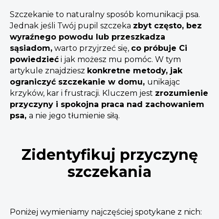
Szczekanie to naturalny sposób komunikacji psa.
Jednak jeśli Twój pupil szczeka
zbyt często, bez
wyraźnego powodu lub przeszkadza
sąsiadom,
warto przyjrzeć się,
co próbuje Ci
powiedzieć
i jak możesz mu pomóc. W tym
artykule znajdziesz
konkretne metody, jak
ograniczyć szczekanie w domu,
unikając
krzyków, kar i frustracji. Kluczem jest
zrozumienie
przyczyny i spokojna praca nad zachowaniem
psa,
a nie jego tłumienie siłą.
Zidentyfikuj przyczynę
szczekania
Poniżej wymieniamy najczęściej spotykane z nich: