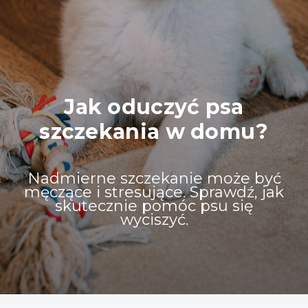
Jak oduczyć psa
szczekania w domu?
Nadmierne szczekanie może być
męczące i stresujące. Sprawdź, jak
skutecznie pomóc psu się
wyciszyć.