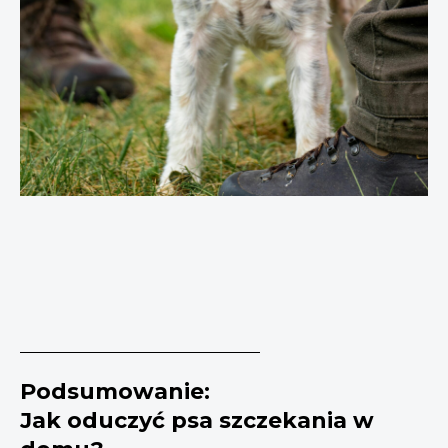
Podsumowanie:
Jak oduczyć psa szczekania w