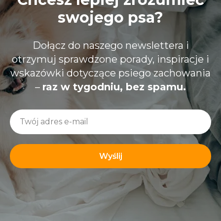
swojego psa?
Dołącz do naszego newslettera i
otrzymuj sprawdzone porady, inspiracje i
wskazówki dotyczące psiego zachowania
–
raz w tygodniu, bez spamu.
Wyślij