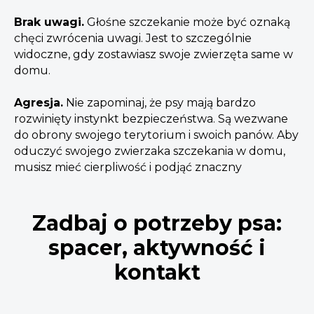
Brak uwagi.
Głośne szczekanie może być oznaką
chęci zwrócenia uwagi. Jest to szczególnie
widoczne, gdy zostawiasz swoje zwierzęta same w
domu.
Agresja.
Nie zapominaj, że psy mają bardzo
rozwinięty instynkt bezpieczeństwa. Są wezwane
do obrony swojego terytorium i swoich panów. Aby
oduczyć swojego zwierzaka szczekania w domu,
musisz mieć cierpliwość i podjąć znaczny
Zadbaj o potrzeby psa:
spacer, aktywność i
kontakt