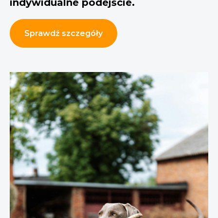
indywidualne podejście.
Sprawdź szczegóły