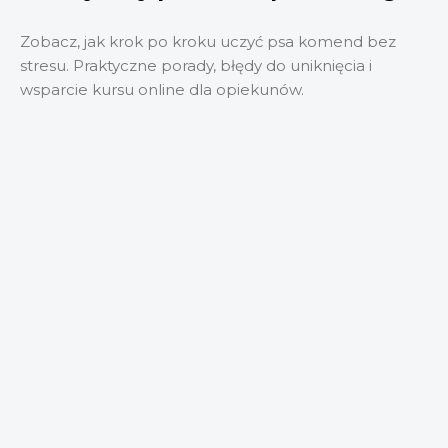
Zobacz, jak krok po kroku uczyć psa komend bez
stresu. Praktyczne porady, błędy do uniknięcia i
wsparcie kursu online dla opiekunów.