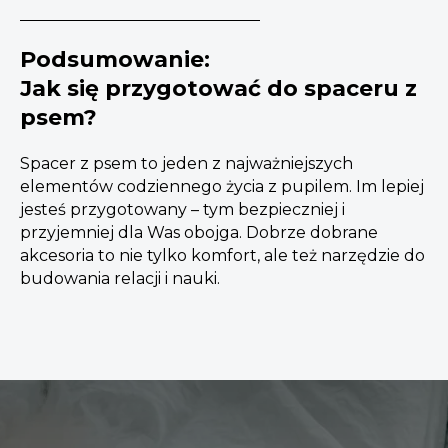
Podsumowanie:
Jak się przygotować do spaceru z
psem?
Spacer z psem to jeden z najważniejszych
elementów codziennego życia z pupilem. Im lepiej
jesteś przygotowany – tym bezpieczniej i
przyjemniej dla Was obojga. Dobrze dobrane
akcesoria to nie tylko komfort, ale też narzędzie do
budowania relacji i nauki.