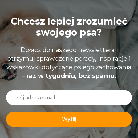
Chcesz lepiej zrozumieć
swojego psa?
Dołącz do naszego newslettera i
otrzymuj sprawdzone porady, inspiracje i
wskazówki dotyczące psiego zachowania
–
raz w tygodniu, bez spamu.
Wyślij