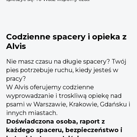
Codzienne spacery i opieka z
Alvis
Nie masz czasu na długie spacery? Twój
pies potrzebuje ruchu, kiedy jesteś w
pracy?
W Alvis oferujemy codzienne
wyprowadzanie i troskliwą opiekę nad
psami w Warszawie, Krakowie, Gdańsku i
innych miastach.
Doświadczona osoba, raport z
każdego spaceru, bezpieczeństwo i