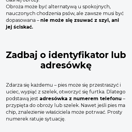
Obroża może być alternatywą u spokojnych,
nauczonych chodzenia psów, ale zawsze musi być
dopasowana –
nie może się zsuwać z szyi, ani
jej ściskać.
Zadbaj o identyfikator lub
adresówkę
Zdarza się każdemu – pies może się przestraszyć i
uciec, wypiąć z szelek, otworzyć się furtka. Dlatego
podstawą jest
adresówka z numerem telefonu
–
przypięta do obroży lub szelek. Nawet jeśli pies ma
chip, znalezienie właściciela może potrwać. Prosty
numerek ratuje sytuację.