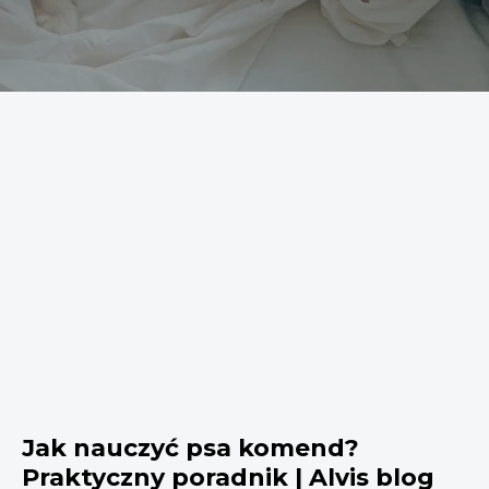
Jak nauczyć psa komend?
Praktyczny poradnik | Alvis blog