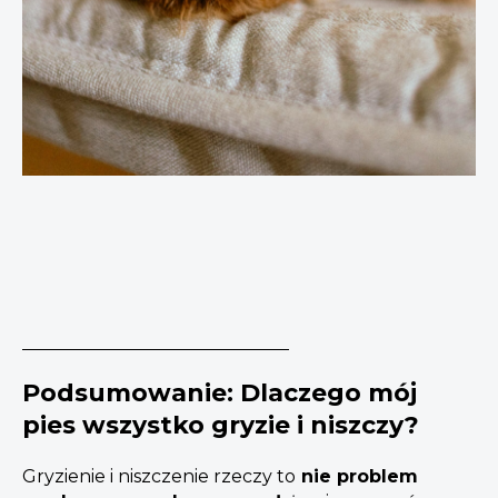
Podsumowanie: Dlaczego mój
pies wszystko gryzie i niszczy?
Gryzienie i niszczenie rzeczy to
nie problem