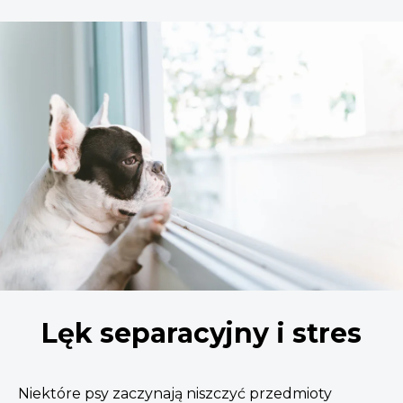
Lęk separacyjny i stres
Niektóre psy zaczynają niszczyć przedmioty