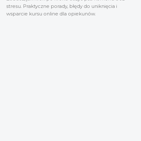
stresu. Praktyczne porady, błędy do uniknięcia i
wsparcie kursu online dla opiekunów.