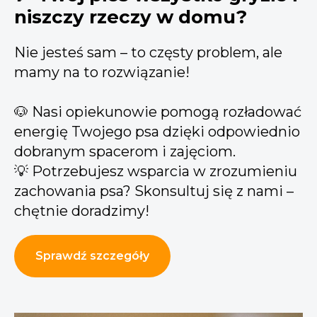
niszczy rzeczy w domu?
Nie jesteś sam – to częsty problem, ale
mamy na to rozwiązanie!
🐶 Nasi opiekunowie pomogą rozładować
energię Twojego psa dzięki odpowiednio
dobranym spacerom i zajęciom.
💡 Potrzebujesz wsparcia w zrozumieniu
zachowania psa? Skonsultuj się z nami –
chętnie doradzimy!
Sprawdź szczegóły