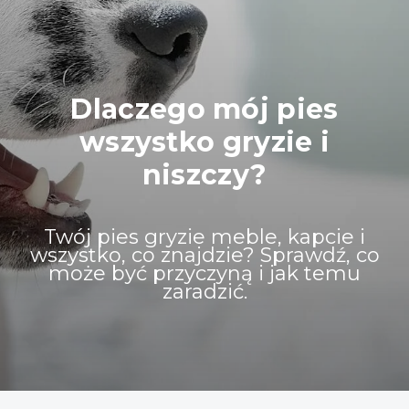
Dlaczego mój pies
wszystko gryzie i
niszczy?
Twój pies gryzie meble, kapcie i
wszystko, co znajdzie? Sprawdź, co
może być przyczyną i jak temu
zaradzić.