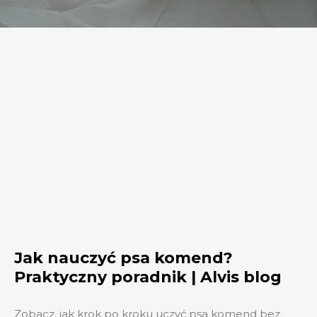
Jak nauczyć psa komend?
Praktyczny poradnik | Alvis blog
Zobacz, jak krok po kroku uczyć psa komend bez