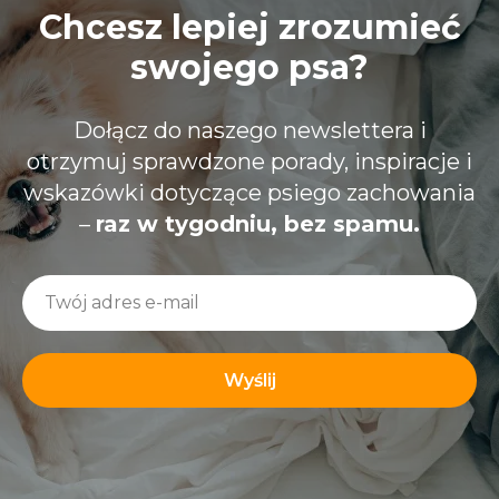
Chcesz lepiej zrozumieć
swojego psa?
Dołącz do naszego newslettera i
otrzymuj sprawdzone porady, inspiracje i
wskazówki dotyczące psiego zachowania
–
raz w tygodniu, bez spamu.
Wyślij