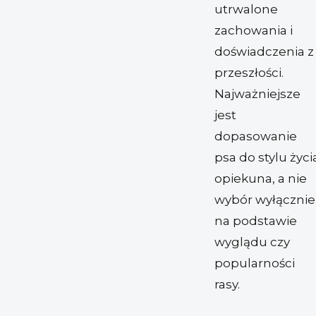
utrwalone
zachowania i
doświadczenia z
przeszłości.
Najważniejsze
jest
dopasowanie
psa do stylu życi
opiekuna, a nie
wybór wyłącznie
na podstawie
wyglądu czy
popularności
rasy.