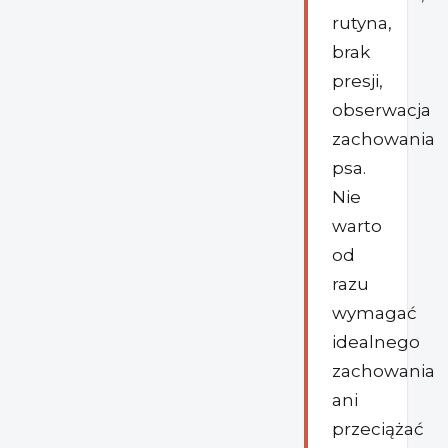
rutyna,
brak
presji,
obserwacja
zachowania
psa.
Nie
warto
od
razu
wymagać
idealnego
zachowania
ani
przeciążać