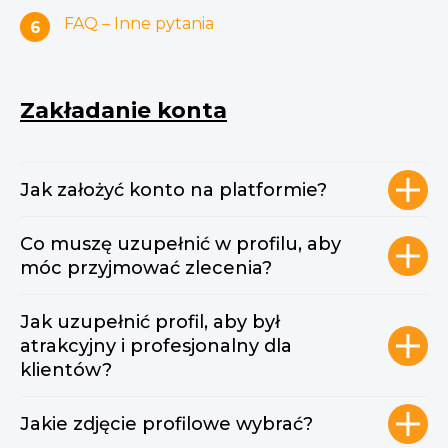
FAQ – Inne pytania
6
Zakładanie konta
Jak założyć konto na platformie?
Co muszę uzupełnić w profilu, aby
móc przyjmować zlecenia?
Jak uzupełnić profil, aby był
atrakcyjny i profesjonalny dla
klientów?
Jakie zdjęcie profilowe wybrać?