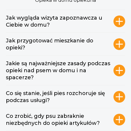
Opieka w domu opiekuna
Jak wygląda wizyta zapoznawcza u
Ciebie w domu?
Jak przygotować mieszkanie do
opieki?
Jakie są najważniejsze zasady podczas
opieki nad psem w domu i na
spacerze?
Co się stanie, jeśli pies rozchoruje się
podczas usługi?
Co zrobić, gdy psu zabraknie
niezbędnych do opieki artykułów?