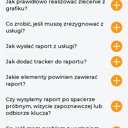
Jak prawidłowo realizować zlecenie z
grafiku?
Co zrobić, jeśli muszę zrezygnować z
usługi?
Jak wysłać raport z usługi?
Jak dodać tracker do raportu?
Jakie elementy powinien zawierać
raport?
Czy wysyłamy raport po spacerze
próbnym, wizycie zapoznawczej lub
odbiorze klucza?