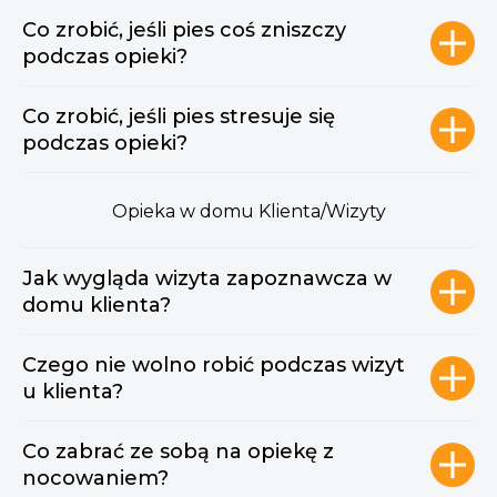
Co zrobić, jeśli pies coś zniszczy
podczas opieki?
Co zrobić, jeśli pies stresuje się
podczas opieki?
Opieka w domu Klienta/Wizyty
Jak wygląda wizyta zapoznawcza w
domu klienta?
Czego nie wolno robić podczas wizyt
u klienta?
Co zabrać ze sobą na opiekę z
nocowaniem?