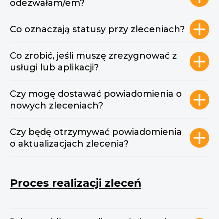
odezwałam/em?
Co oznaczają statusy przy zleceniach?
Co zrobić, jeśli muszę zrezygnować z
usługi lub aplikacji?
Czy mogę dostawać powiadomienia o
nowych zleceniach?
Czy będę otrzymywać powiadomienia
o aktualizacjach zlecenia?
Proces realizacji zleceń