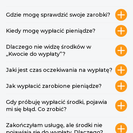
Gdzie mogę sprawdzić swoje zarobki?
Kiedy mogę wypłacić pieniądze?
Dlaczego nie widzę środków w
„Kwocie do wypłaty”?
Jaki jest czas oczekiwania na wypłatę?
Jak wypłacić zarobione pieniądze?
Gdy próbuję wypłacić środki, pojawia
mi się błąd. Co zrobić?
Zakończyłam usługę, ale środki nie
pojawiają się do wypłaty. Dlaczego?