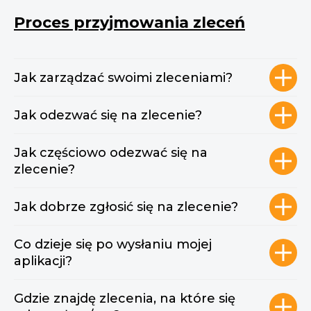
Proces przyjmowania zleceń
Jak zarządzać swoimi zleceniami?
Jak odezwać się na zlecenie?
Jak częściowo odezwać się na
zlecenie?
Jak dobrze zgłosić się na zlecenie?
Co dzieje się po wysłaniu mojej
aplikacji?
Gdzie znajdę zlecenia, na które się