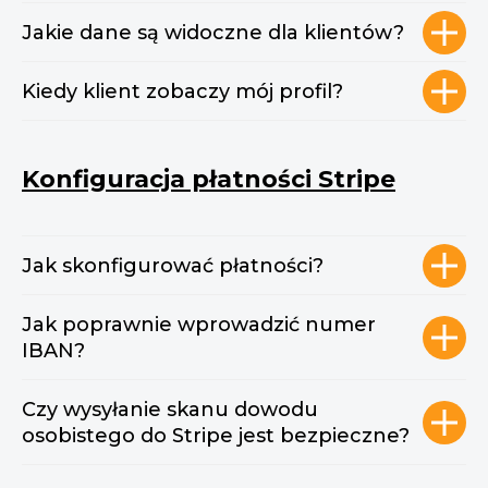
Jakie dane są widoczne dla klientów?
Kiedy klient zobaczy mój profil?
Konfiguracja płatności Stripe
Jak skonfigurować płatności?
Jak poprawnie wprowadzić numer
IBAN?
Czy wysyłanie skanu dowodu
osobistego do Stripe jest bezpieczne?