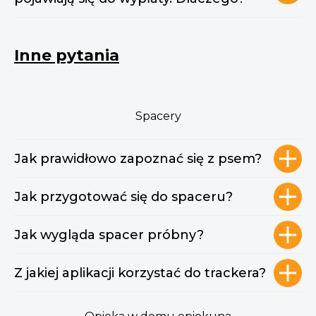
Inne pytania
Spacery
Jak prawidłowo zapoznać się z psem?
Jak przygotować się do spaceru?
Jak wygląda spacer próbny?
Z jakiej aplikacji korzystać do trackera?