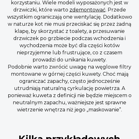
korzystaniu. Wiele modeli wyposażonych jest w
drzwiczki, które warto
zdemontować
. Przede
wszystkim ograniczają one wentylację. Dodatkowo
w naturze kot nie musi przeciskać się przez żadną
klapę, by skorzystać z toalety, a przesuwanie
drzwiczek po grzbiecie podczas wchodzenia i
wychodzenia może być dla części kotów
nieprzyjemne lub frustrujące, co z czasem
prowadzi do unikania kuwety.
Podobnie warto zwrócić uwagę na węglowe filtry
montowane w górnej części kuwety. Choć mają
ograniczać zapachy, często jednocześnie
utrudniają naturalną cyrkulację powietrza. A
ponieważ kuweta z definicji nie będzie miejscem o
neutralnym zapachu, ważniejsze jest sprawne
wietrzenie wnętrza niż jego „maskowanie”.