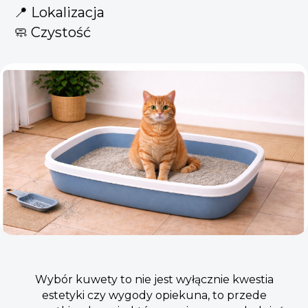
📍 Lokalizacja
🧼 Czystość
Wybór kuwety to nie jest wyłącznie kwestia
estetyki czy wygody opiekuna, to przede