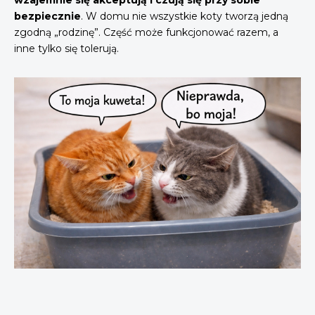
bezpiecznie
. W domu nie wszystkie koty tworzą jedną
zgodną „rodzinę”. Część może funkcjonować razem, a
inne tylko się tolerują.