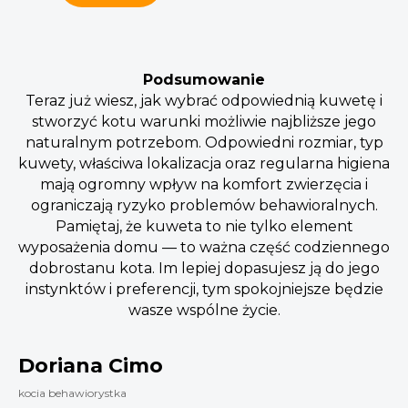
Podsumowanie
Teraz już wiesz, jak wybrać odpowiednią kuwetę i
stworzyć kotu warunki możliwie najbliższe jego
naturalnym potrzebom. Odpowiedni rozmiar, typ
kuwety, właściwa lokalizacja oraz regularna higiena
mają ogromny wpływ na komfort zwierzęcia i
ograniczają ryzyko problemów behawioralnych.
Pamiętaj, że kuweta to nie tylko element
wyposażenia domu — to ważna część codziennego
dobrostanu kota. Im lepiej dopasujesz ją do jego
instynktów i preferencji, tym spokojniejsze będzie
wasze wspólne życie.
Doriana Cimo
kocia behawiorystka