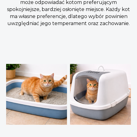
może odpowiadać kotom preferującym
spokojniejsze, bardziej osłonięte miejsce. Każdy kot
ma własne preferencje, dlatego wybór powinien
uwzględniać jego temperament oraz zachowanie.