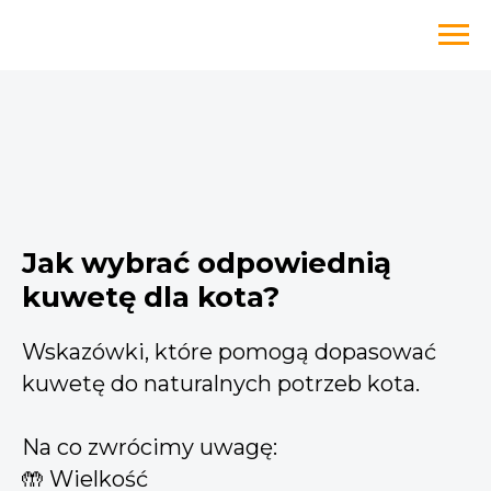
Jak wybrać odpowiednią
kuwetę dla kota?
Wskazówki, które pomogą dopasować
kuwetę do naturalnych potrzeb kota.
Na co zwrócimy uwagę:
🤲 Wielkość