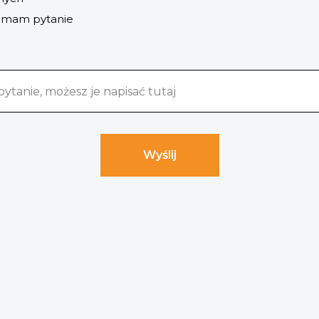
/ mam pytanie
Wyślij